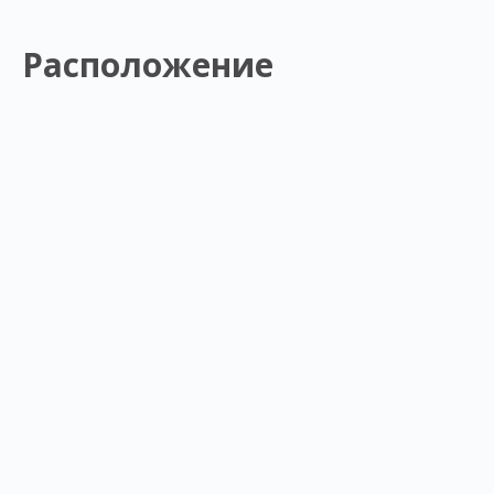
Расположение