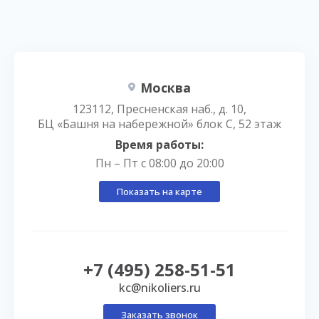
Москва
123112, Пресненская наб., д. 10,
БЦ «Башня на набережной» блок С, 52 этаж
Время работы:
Пн – Пт с 08:00 до 20:00
Показать на карте
+7 (495) 258-51-51
kc@nikoliers.ru
Заказать звонок