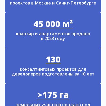
проектов в Москве и Санкт-Петербурге
45 000 м²
квартир и апартаментов продано
в 2023 году
130
консалтинговых проектов для
девелоперов подготовлены за 10 лет
>175 га
земельных участков продано под