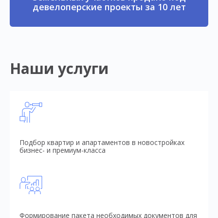
девелоперские проекты за 10 лет
Наши услуги
Подбор квартир и апартаментов в новостройках
бизнес- и премиум-класса
Формирование пакета необходимых документов для