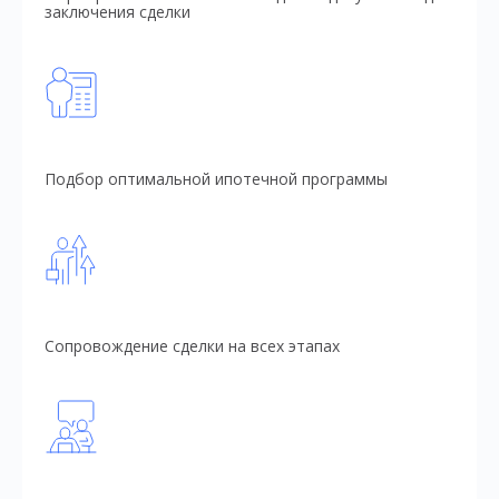
заключения сделки
Подбор оптимальной ипотечной программы
Сопровождение сделки на всех этапах