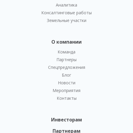
Аналитика
Консалтинговые работы
Земельные участки
О компании
Команда
Партнеры
Спецпредложения
Блог
Новости
Мероприятия
Контакты
Инвесторам
Партнерам