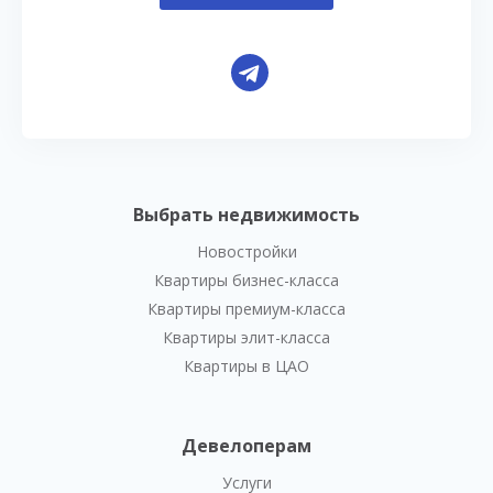
Выбрать недвижимость
Новостройки
Квартиры бизнес-класса
Квартиры премиум-класса
Квартиры элит-класса
Квартиры в ЦАО
Девелоперам
Услуги