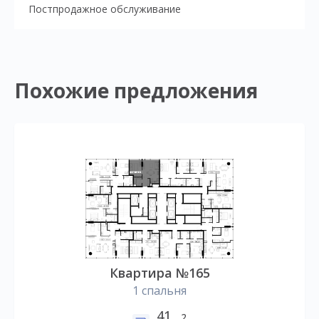
Постпродажное обслуживание
Похожие предложения
Квартира №165
1 спальня
41
2