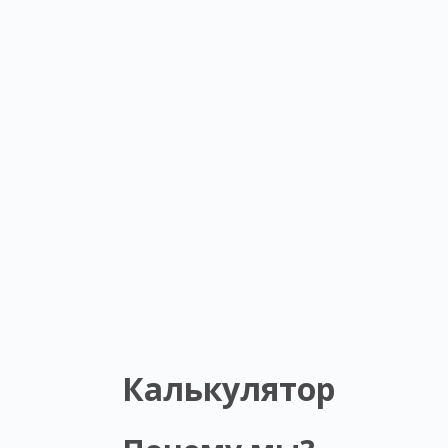
Калькулятор