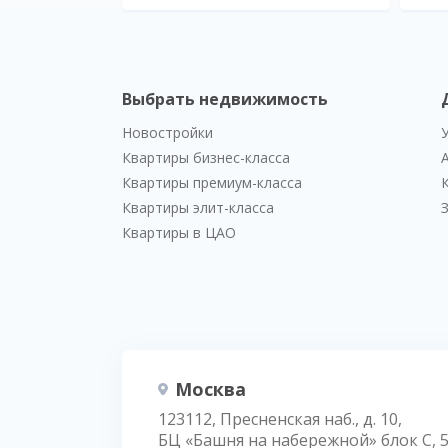
Выбрать недвижимость
Новостройки
Квартиры бизнес-класса
Квартиры премиум-класса
Квартиры элит-класса
Квартиры в ЦАО
Москва
123112, Пресненская наб., д. 10,
БЦ «Башня на набережной» блок С, 