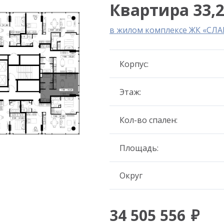
Квартира 33,2
в жилом комплексе ЖК «СЛА
Корпус:
Этаж:
Кол-во спален:
Площадь:
Округ
34 505 556