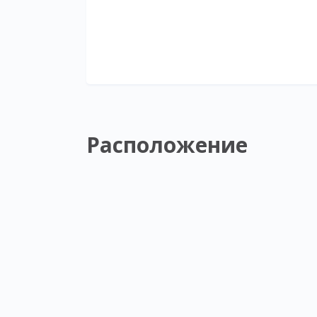
Расположение