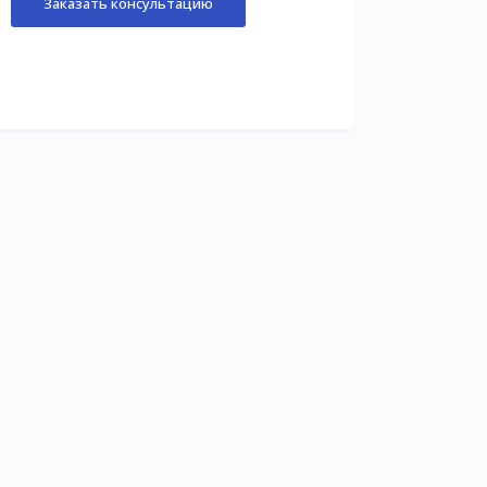
Заказать консультацию