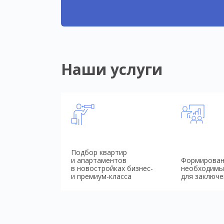
Наши услуги
Подбор квартир
и апартаментов
Формирован
в новостройках бизнес-
необходимы
и премиум-класса
для заключе