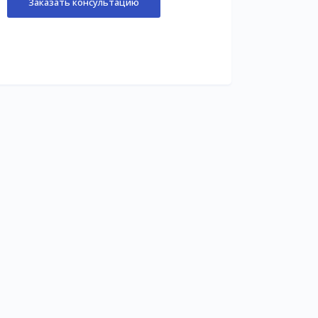
Заказать консультацию