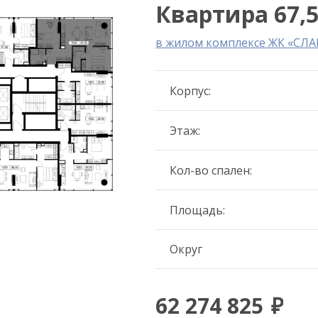
Квартира 67,5
в жилом комплексе ЖК «СЛА
Корпус:
Этаж:
Кол-во спален:
Площадь:
Округ
62 274 825