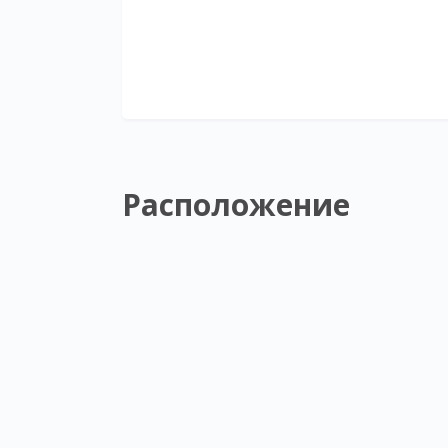
Расположение