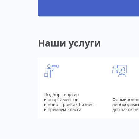
Наши услуги
Подбор квартир
и апартаментов
Формирован
в новостройках бизнес-
необходимы
и премиум-класса
для заключе