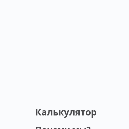
Калькулятор