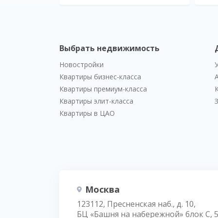
Выбрать недвижимость
Новостройки
Квартиры бизнес-класса
Квартиры премиум-класса
Квартиры элит-класса
Квартиры в ЦАО
Москва
123112, Пресненская наб., д. 10,
БЦ «Башня на набережной» блок С, 