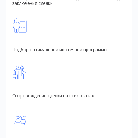
заключения сделки
Подбор оптимальной ипотечной программы
Сопровождение сделки на всех этапах