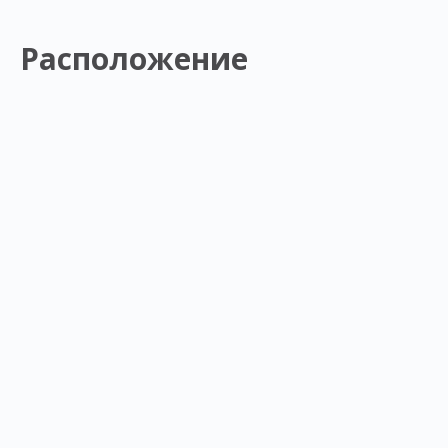
Расположение