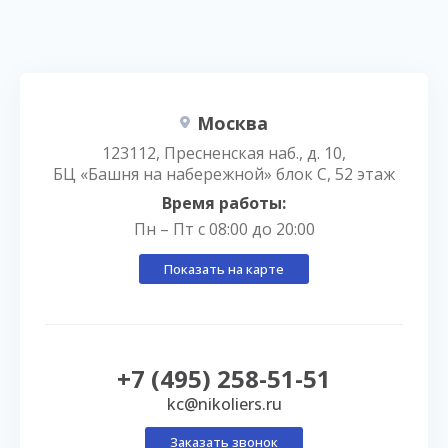
Москва
123112, Пресненская наб., д. 10,
БЦ «Башня на набережной» блок С, 52 этаж
Время работы:
Пн – Пт с 08:00 до 20:00
Показать на карте
+7 (495) 258-51-51
kc@nikoliers.ru
Заказать звонок