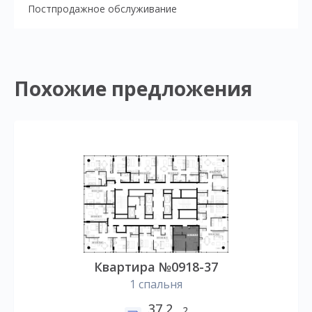
Постпродажное обслуживание
Похожие предложения
Квартира №0918-37
1 спальня
37,2
2