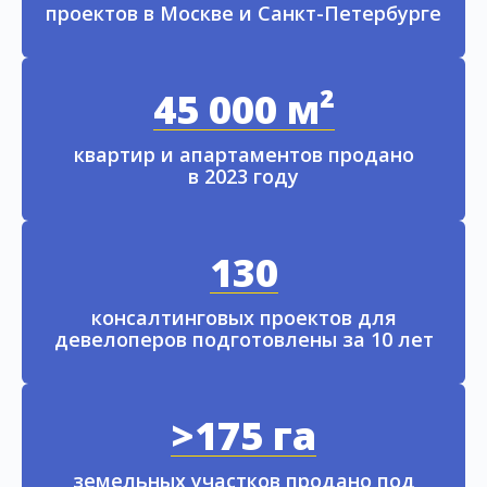
проектов в Москве и Санкт-Петербурге
45 000 м²
квартир и апартаментов продано
в 2023 году
130
консалтинговых проектов для
девелоперов подготовлены за 10 лет
>175 га
земельных участков продано под