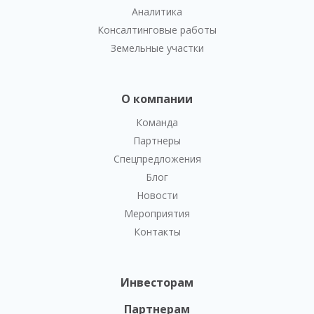
Аналитика
Консалтинговые работы
Земельные участки
О компании
Команда
Партнеры
Спецпредложения
Блог
Новости
Мероприятия
Контакты
Инвесторам
Партнерам