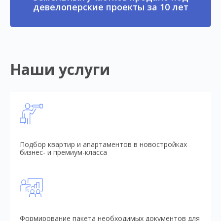
девелоперские проекты за 10 лет
Наши услуги
Подбор квартир и апартаментов в новостройках
бизнес- и премиум-класса
Формирование пакета необходимых документов для