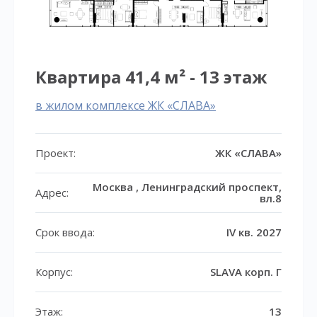
Квартира 41,4 м² - 13 этаж
в жилом комплексе ЖК «СЛАВА»
Проект:
ЖК «СЛАВА»
Москва , Ленинградский проспект,
Адрес:
вл.8
Срок ввода:
IV кв. 2027
Корпус:
SLAVA корп. Г
Этаж:
13