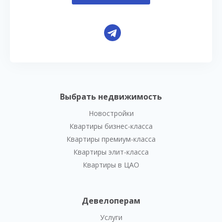
Выбрать недвижимость
Новостройки
Квартиры бизнес-класса
Квартиры премиум-класса
Квартиры элит-класса
Квартиры в ЦАО
Девелоперам
Услуги