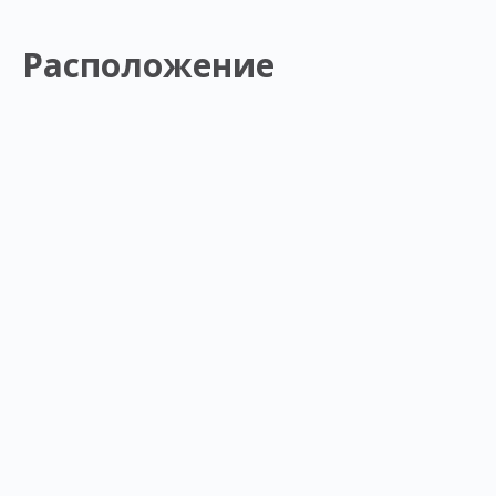
Расположение