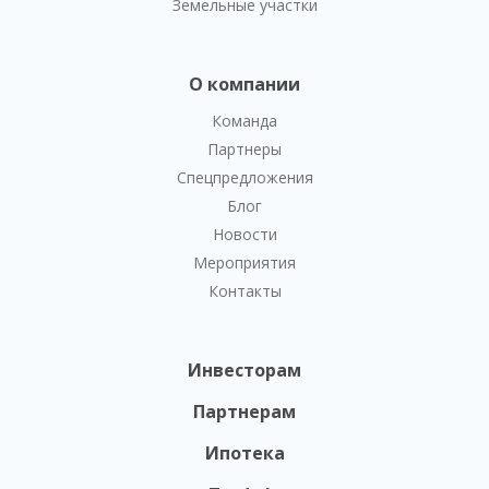
Земельные участки
О компании
Команда
Партнеры
Спецпредложения
Блог
Новости
Мероприятия
Контакты
Инвесторам
Партнерам
Ипотека