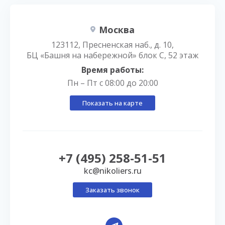
Москва
123112, Пресненская наб., д. 10,
БЦ «Башня на набережной» блок С, 52 этаж
Время работы:
Пн – Пт с 08:00 до 20:00
Показать на карте
+7 (495) 258-51-51
kc@nikoliers.ru
Заказать звонок