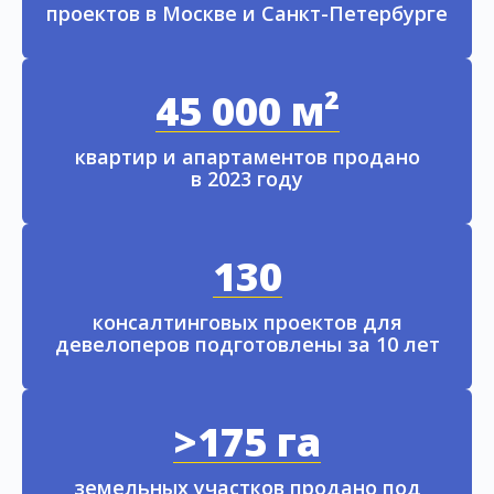
проектов в Москве и Санкт-Петербурге
45 000 м²
квартир и апартаментов продано
в 2023 году
130
консалтинговых проектов для
девелоперов подготовлены за 10 лет
>175 га
земельных участков продано под