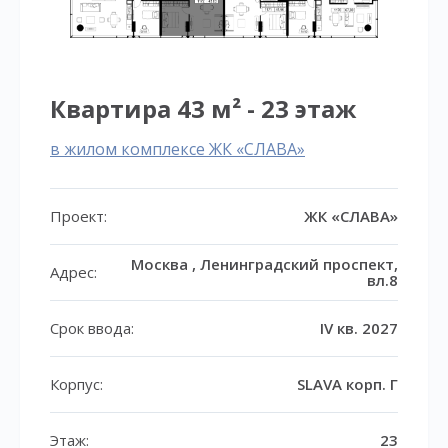
Квартира 43 м² - 23 этаж
в жилом комплексе ЖК «СЛАВА»
Проект:
ЖК «СЛАВА»
Москва , Ленинградский проспект,
Адрес:
вл.8
Срок ввода:
IV кв. 2027
Корпус:
SLAVA корп. Г
Этаж:
23