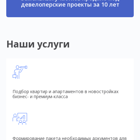
девелоперские проекты за 10 лет
Наши услуги
Подбор квартир и апартаментов в новостройках
бизнес- и премиум-класса
Формирование пакета необходимых документов для