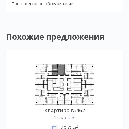
Постпродажное обслуживание
Похожие предложения
Квартира №462
1 спальня
2
43,6 м