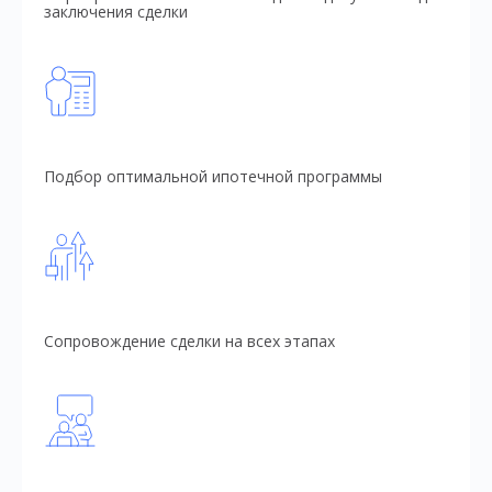
заключения сделки
Подбор оптимальной ипотечной программы
Сопровождение сделки на всех этапах