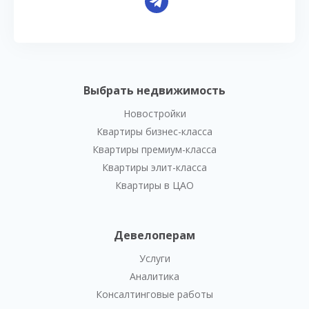
Выбрать недвижимость
Новостройки
Квартиры бизнес-класса
Квартиры премиум-класса
Квартиры элит-класса
Квартиры в ЦАО
Девелоперам
Услуги
Аналитика
Консалтинговые работы