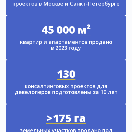
проектов в Москве и Санкт-Петербурге
45 000 м²
квартир и апартаментов продано
в 2023 году
130
консалтинговых проектов для
девелоперов подготовлены за 10 лет
>175 га
земельных участков продано под