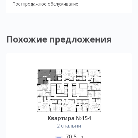
Постпродажное обслуживание
Похожие предложения
Квартира №154
2 спальни
70,5
2