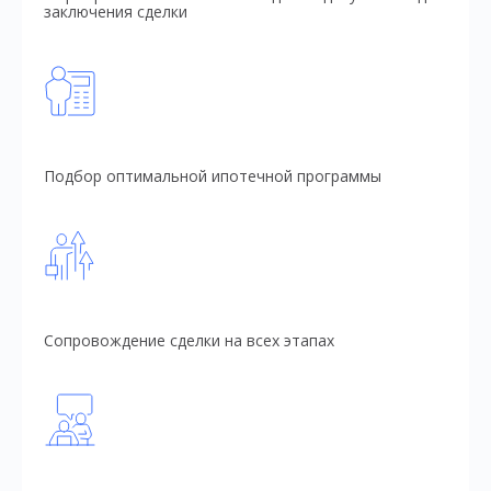
заключения сделки
Подбор оптимальной ипотечной программы
Сопровождение сделки на всех этапах