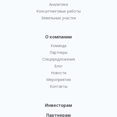
Аналитика
Консалтинговые работы
Земельные участки
О компании
Команда
Партнеры
Спецпредложения
Блог
Новости
Мероприятия
Контакты
Инвесторам
Партнерам