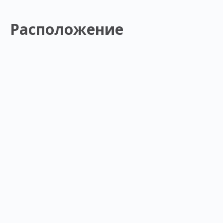
Расположение