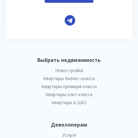
Выбрать недвижимость
Новостройки
Квартиры бизнес-класса
Квартиры премиум-класса
Квартиры элит-класса
Квартиры в ЦАО
Девелоперам
Услуги