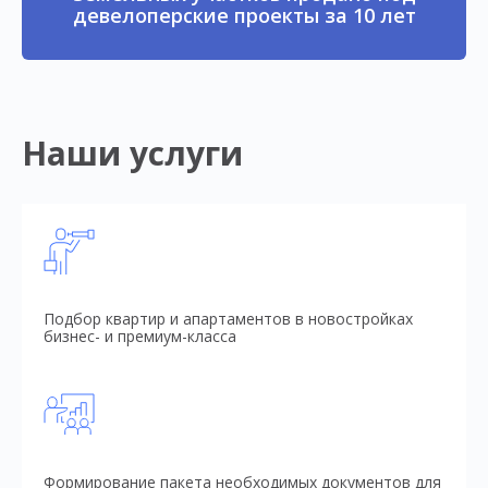
девелоперские проекты за 10 лет
Наши услуги
Подбор квартир и апартаментов в новостройках
бизнес- и премиум-класса
Формирование пакета необходимых документов для