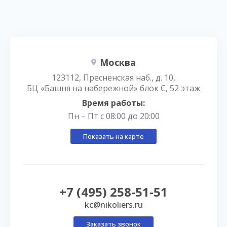
Москва
123112, Пресненская наб., д. 10,
БЦ «Башня на набережной» блок С, 52 этаж
Время работы:
Пн – Пт с 08:00 до 20:00
Показать на карте
+7 (495) 258-51-51
kc@nikoliers.ru
Заказать звонок