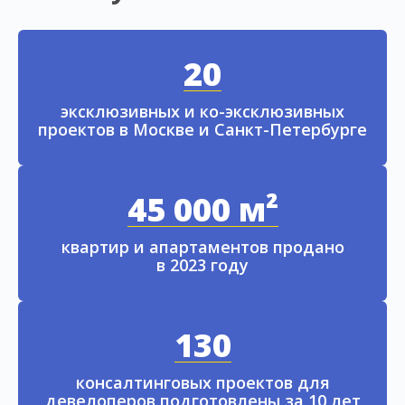
20
эксклюзивных и ко-эксклюзивных
проектов в Москве и Санкт-Петербурге
45 000 м²
квартир и апартаментов продано
в 2023 году
130
консалтинговых проектов для
девелоперов подготовлены за 10 лет