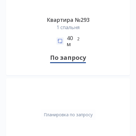
Квартира №293
1 спальня
40
2
м
По запросу
Планировка по запросу