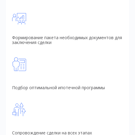
Формирование пакета необходимых документов для
заключения сделки
Подбор оптимальной ипотечной программы
Сопровождение сделки на всех этапах