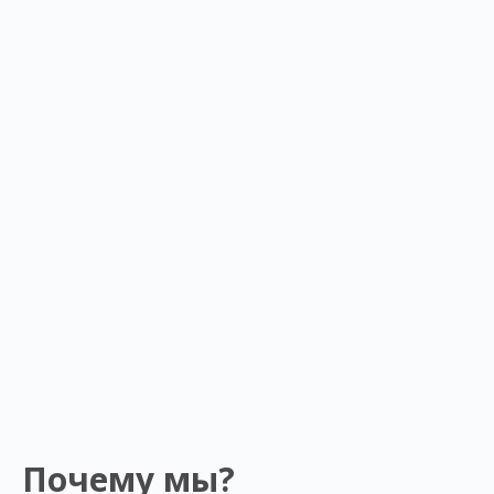
Почему мы?