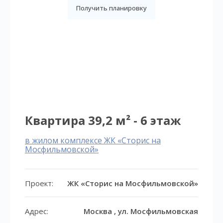
Получить планировку
Квартира 39,2 м² - 6 этаж
в жилом комплексе ЖК «Сторис на
Мосфильмовской»
Проект:
ЖК «Сторис на Мосфильмовской»
Адрес:
Москва , ул. Мосфильмовская