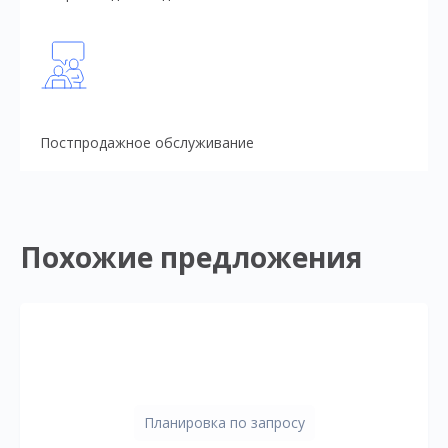
Постпродажное обслуживание
Похожие предложения
Планировка по запросу