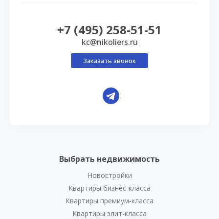
+7 (495) 258-51-51
kc@nikoliers.ru
Заказать звонок
Выбрать недвижимость
Новостройки
Квартиры бизнес-класса
Квартиры премиум-класса
Квартиры элит-класса