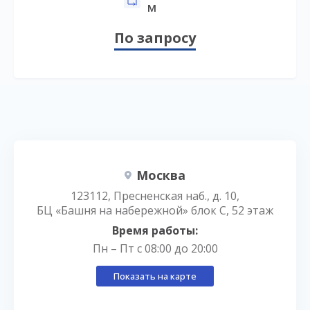
м
По запросу
Москва
123112, Пресненская наб., д. 10,
БЦ «Башня на набережной» блок С, 52 этаж
Время работы:
Пн – Пт с 08:00 до 20:00
Показать на карте