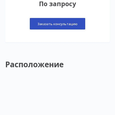
По запросу
Заказать консультацию
Расположение