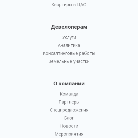
Квартиры в ЦАО
Девелоперам
Услуги
Аналитика
Консалтинговые работы
Земельные участки
О компании
Команда
Партнеры
Спецпредложения
Блог
Новости
Мероприятия