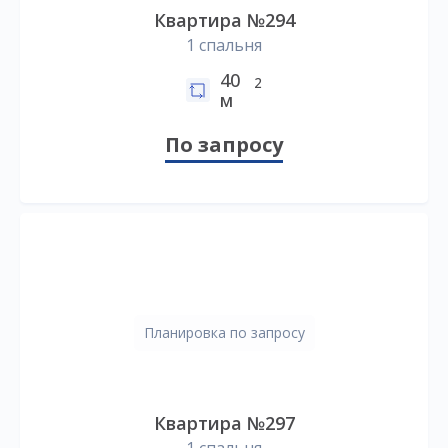
Квартира №294
1 спальня
40
2
м
По запросу
Планировка по запросу
Квартира №297