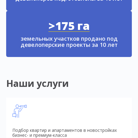
>175 га
земельных участков продано под
девелоперские проекты за 10 лет
Наши услуги
Подбор квартир и апартаментов в новостройках
бизнес- и премиум-класса