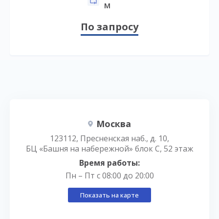
м
По запросу
Москва
123112, Пресненская наб., д. 10,
БЦ «Башня на набережной» блок С, 52 этаж
Время работы:
Пн – Пт с 08:00 до 20:00
Показать на карте