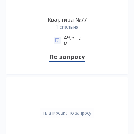
Квартира №77
1 спальня
49,5
2
м
По запросу
Планировка по запросу