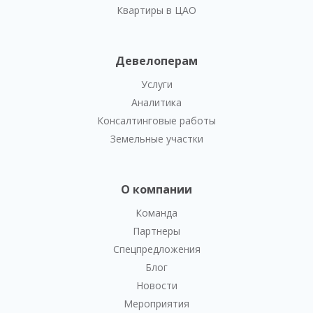
Квартиры в ЦАО
Девелоперам
Услуги
Аналитика
Консалтинговые работы
Земельные участки
О компании
Команда
Партнеры
Спецпредложения
Блог
Новости
Мероприятия