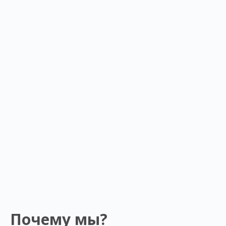
Почему мы?