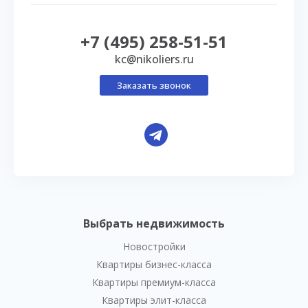
+7 (495) 258-51-51
kc@nikoliers.ru
Заказать звонок
Выбрать недвижимость
Новостройки
Квартиры бизнес-класса
Квартиры премиум-класса
Квартиры элит-класса