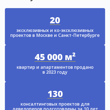
20
эксклюзивных и ко-эксклюзивных
проектов в Москве и Санкт-Петербурге
45 000 м²
квартир и апартаментов продано
в 2023 году
130
консалтинговых проектов для
девелоперов подготовлены за 10 лет