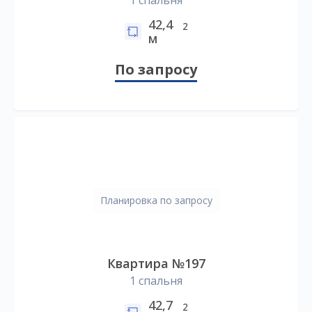
1 спальня
42,4
2
м
По запросу
Планировка по запросу
Квартира №197
1 спальня
42,7
2