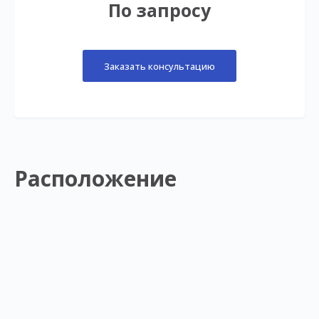
По запросу
Заказать консультацию
Расположение