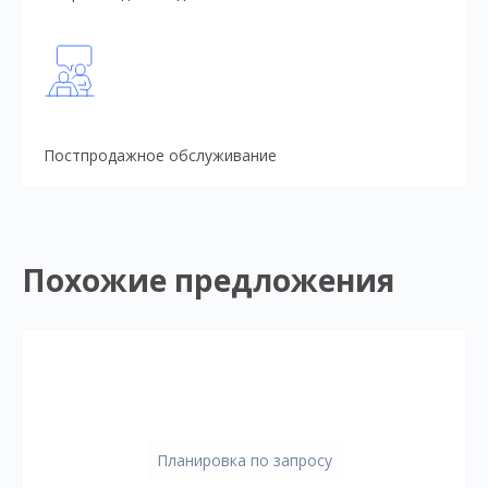
Постпродажное обслуживание
Похожие предложения
Планировка по запросу