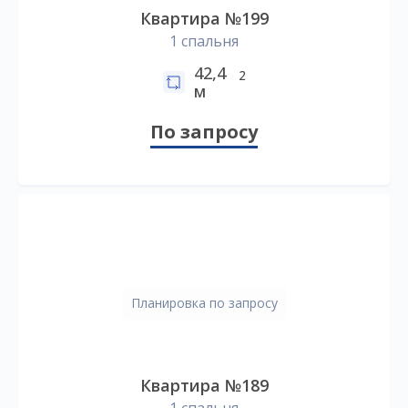
Квартира №199
1 спальня
42,4
2
м
По запросу
Планировка по запросу
Квартира №189