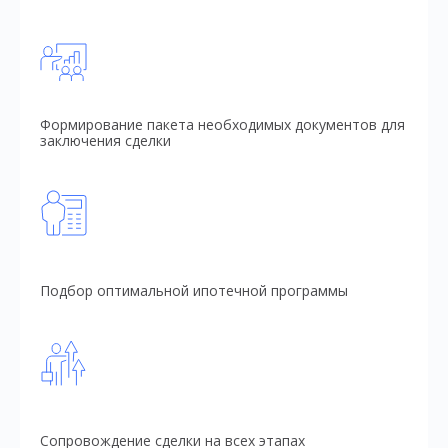
Формирование пакета необходимых документов для
заключения сделки
Подбор оптимальной ипотечной программы
Сопровождение сделки на всех этапах