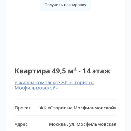
Получить планировку
Квартира 49,5 м² - 14 этаж
в жилом комплексе ЖК «Сторис на
Мосфильмовской»
Проект:
ЖК «Сторис на Мосфильмовской»
Адрес:
Москва , ул. Мосфильмовская