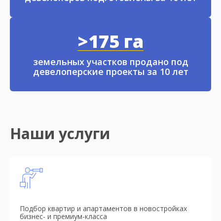
>175 га
земельных участков продано под
девелоперские проекты за 10 лет
Наши услуги
Подбор квартир и апартаментов в новостройках
бизнес- и премиум-класса