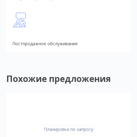
Постпродажное обслуживание
Похожие предложения
Планировка по запросу