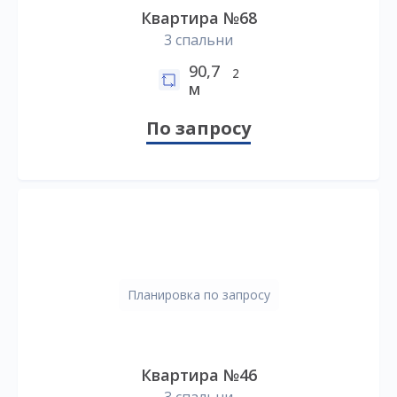
Квартира №68
3 спальни
90,7
2
м
По запросу
Планировка по запросу
Квартира №46