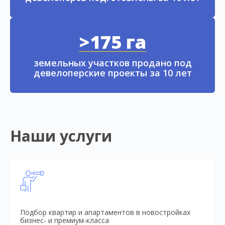
>175 га
земельных участков продано под
девелоперские проекты за 10 лет
Наши услуги
Подбор квартир и апартаментов в новостройках
бизнес- и премиум-класса