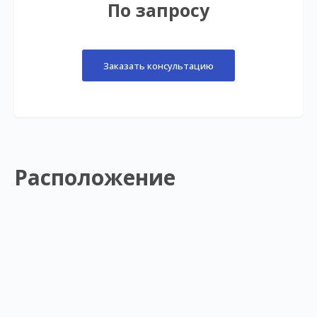
По запросу
Заказать консультацию
Расположение