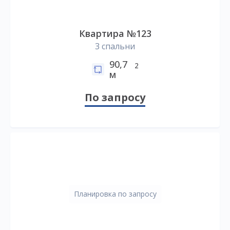
Квартира №123
3 спальни
90,7
2
м
По запросу
Планировка по запросу