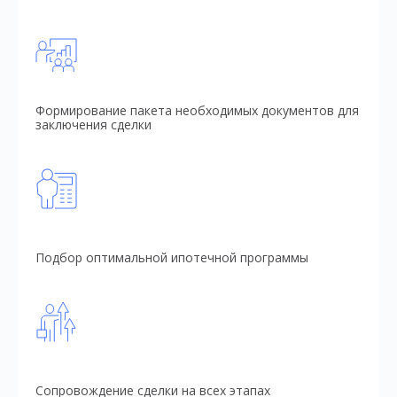
Формирование пакета необходимых документов для
заключения сделки
Подбор оптимальной ипотечной программы
Сопровождение сделки на всех этапах