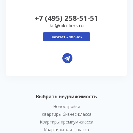
+7 (495) 258-51-51
kc@nikoliers.ru
Заказать звонок
Выбрать недвижимость
Новостройки
Квартиры бизнес-класса
Квартиры премиум-класса
Квартиры элит-класса