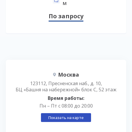
м
По запросу
Москва
123112, Пресненская наб., д. 10,
БЦ «Башня на набережной» блок С, 52 этаж
Время работы:
Пн – Пт с 08:00 до 20:00
Показать на карте