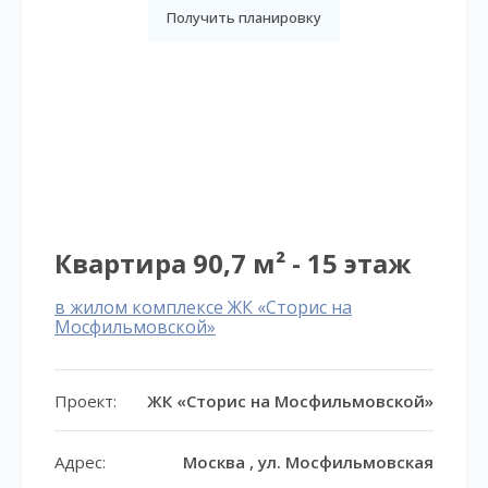
Получить планировку
Квартира 90,7 м² - 15 этаж
в жилом комплексе ЖК «Сторис на
Мосфильмовской»
Проект:
ЖК «Сторис на Мосфильмовской»
Адрес:
Москва , ул. Мосфильмовская