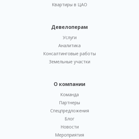
Квартиры в ЦАО
Девелоперам
Услуги
Аналитика
Консалтинговые работы
Земельные участки
О компании
Команда
Партнеры
Спецпредложения
Блог
Новости
Мероприятия