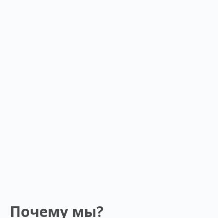
Почему мы?