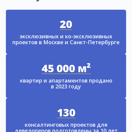
20
эксклюзивных и ко-эксклюзивных
проектов в Москве и Санкт-Петербурге
45 000 м²
квартир и апартаментов продано
в 2023 году
130
консалтинговых проектов для
девелоперов подготовлены за 10 лет