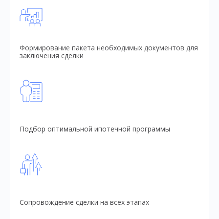
Формирование пакета необходимых документов для
заключения сделки
Подбор оптимальной ипотечной программы
Сопровождение сделки на всех этапах