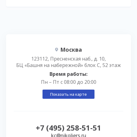
Москва
123112, Пресненская наб., д. 10,
БЦ «Башня на набережной» блок С, 52 этаж
Время работы:
Пн – Пт с 08:00 до 20:00
Показать на карте
+7 (495) 258-51-51
kc@nikoliers.ru