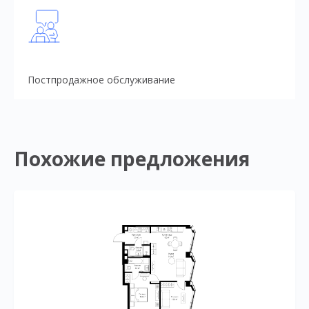
Постпродажное обслуживание
Похожие предложения