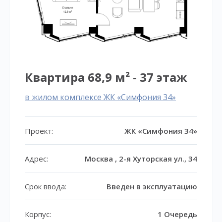
Квартира 68,9 м² - 37 этаж
в жилом комплексе ЖК «Симфония 34»
Проект:
ЖК «Симфония 34»
Адрес:
Москва , 2-я Хуторская ул., 34
Срок ввода:
Введен в эксплуатацию
Корпус:
1 Очередь