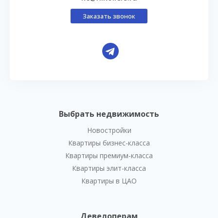
Заказать звонок
Выбрать недвижимость
Новостройки
Квартиры бизнес-класса
Квартиры премиум-класса
Квартиры элит-класса
Квартиры в ЦАО
Девелоперам