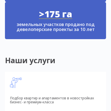
>175 га
земельных участков продано под
девелоперские проекты за 10 лет
Наши услуги
Подбор квартир и апартаментов в новостройках
бизнес- и премиум-класса