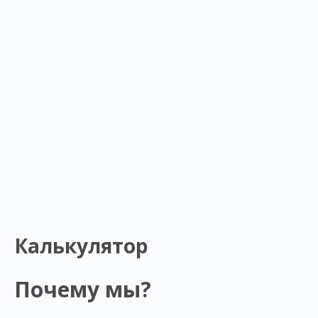
Калькулятор
Почему мы?