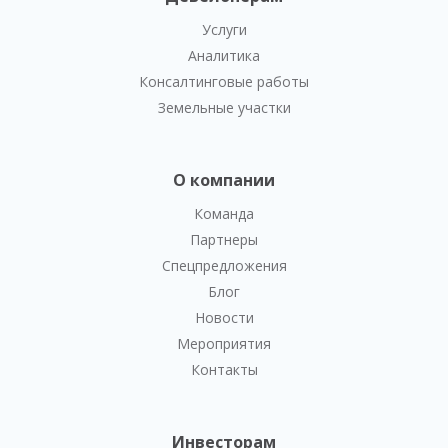
Услуги
Аналитика
Консалтинговые работы
Земельные участки
О компании
Команда
Партнеры
Спецпредложения
Блог
Новости
Мероприятия
Контакты
Инвесторам