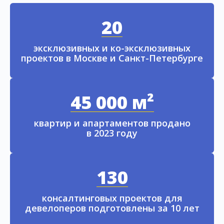
20
эксклюзивных и ко-эксклюзивных
проектов в Москве и Санкт-Петербурге
45 000 м²
квартир и апартаментов продано
в 2023 году
130
консалтинговых проектов для
девелоперов подготовлены за 10 лет