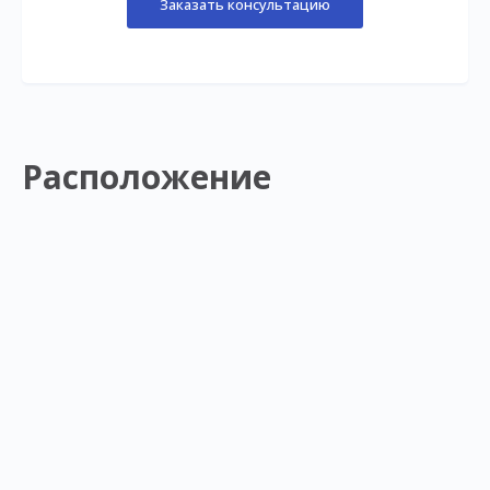
Заказать консультацию
Расположение