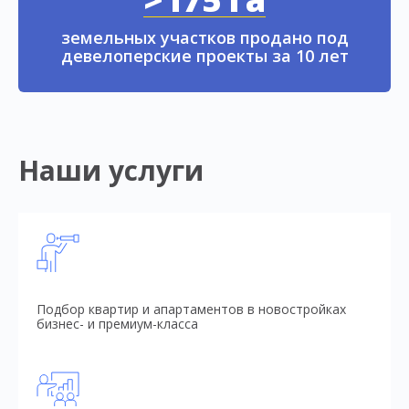
земельных участков продано под
девелоперские проекты за 10 лет
Наши услуги
Подбор квартир и апартаментов в новостройках
бизнес- и премиум-класса