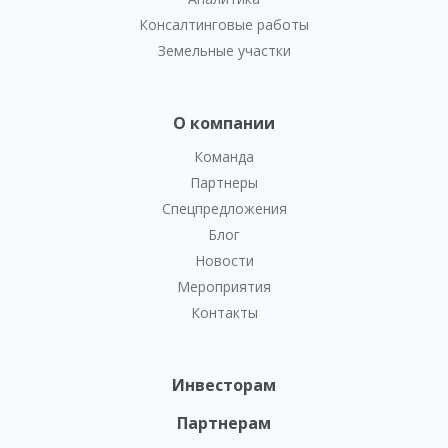
Консалтинговые работы
Земельные участки
О компании
Команда
Партнеры
Спецпредложения
Блог
Новости
Мероприятия
Контакты
Инвесторам
Партнерам