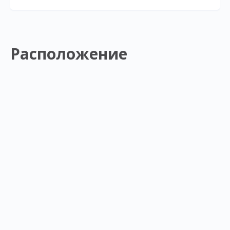
Расположение