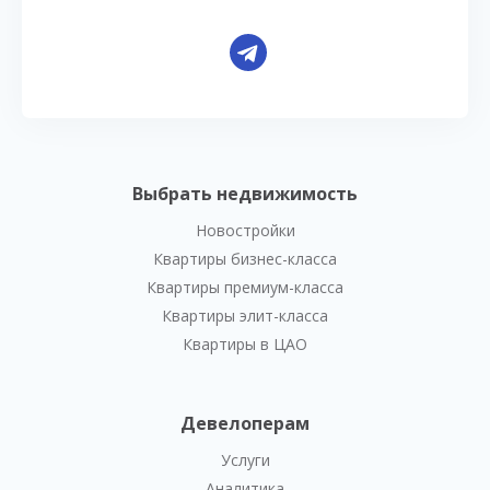
Выбрать недвижимость
Новостройки
Квартиры бизнес-класса
Квартиры премиум-класса
Квартиры элит-класса
Квартиры в ЦАО
Девелоперам
Услуги
Аналитика