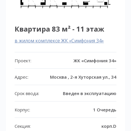
Квартира 83 м² - 11 этаж
в жилом комплексе ЖК «Симфония 34»
Проект:
ЖК «Симфония 34»
Адрес:
Москва , 2-я Хуторская ул., 34
Срок ввода:
Введен в эксплуатацию
Корпус:
1 Очередь
Секция:
корп.D