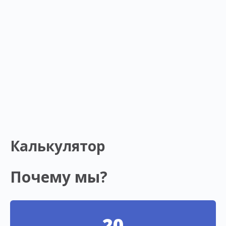
Калькулятор
Почему мы?
20