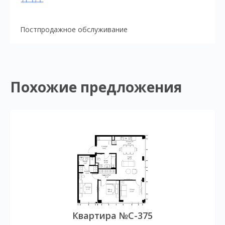
Постпродажное обслуживание
Похожие предложения
Квартира №C-375