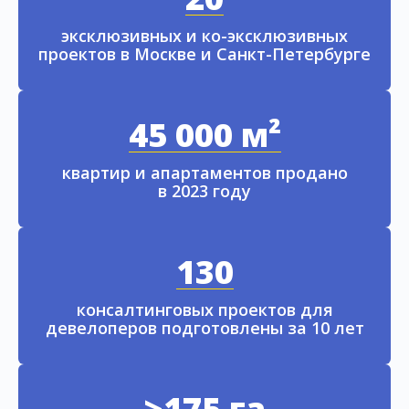
эксклюзивных и ко-эксклюзивных
проектов в Москве и Санкт-Петербурге
45 000 м²
квартир и апартаментов продано
в 2023 году
130
консалтинговых проектов для
девелоперов подготовлены за 10 лет
>175 га