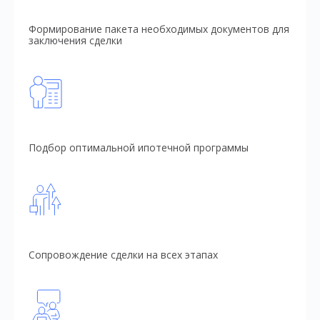
Формирование пакета необходимых документов для
заключения сделки
Подбор оптимальной ипотечной программы
Сопровождение сделки на всех этапах