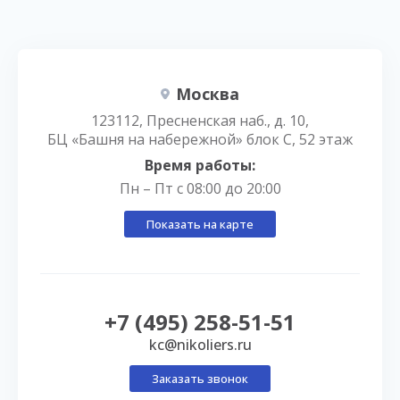
Москва
123112, Пресненская наб., д. 10,
БЦ «Башня на набережной» блок С, 52 этаж
Время работы:
Пн – Пт с 08:00 до 20:00
Показать на карте
+7 (495) 258-51-51
kc@nikoliers.ru
Заказать звонок