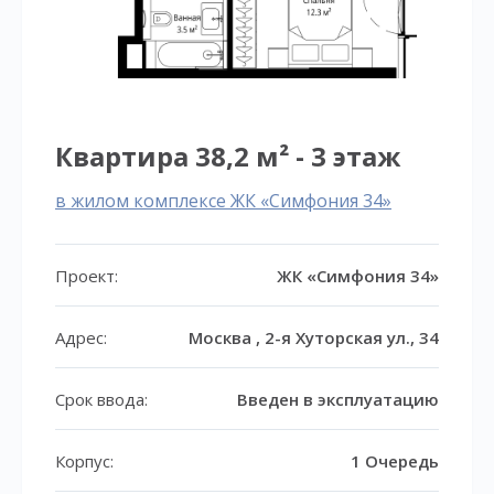
Квартира 38,2 м² - 3 этаж
в жилом комплексе ЖК «Симфония 34»
Проект:
ЖК «Симфония 34»
Адрес:
Москва , 2-я Хуторская ул., 34
Срок ввода:
Введен в эксплуатацию
Корпус:
1 Очередь