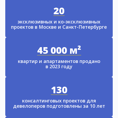
20
эксклюзивных и ко-эксклюзивных
проектов в Москве и Санкт-Петербурге
45 000 м²
квартир и апартаментов продано
в 2023 году
130
консалтинговых проектов для
девелоперов подготовлены за 10 лет