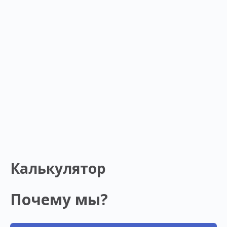
Калькулятор
Почему мы?