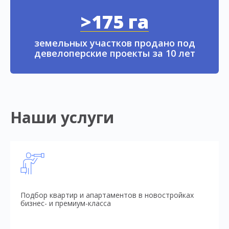
>175 га
земельных участков продано под
девелоперские проекты за 10 лет
Наши услуги
Подбор квартир и апартаментов в новостройках
бизнес- и премиум-класса