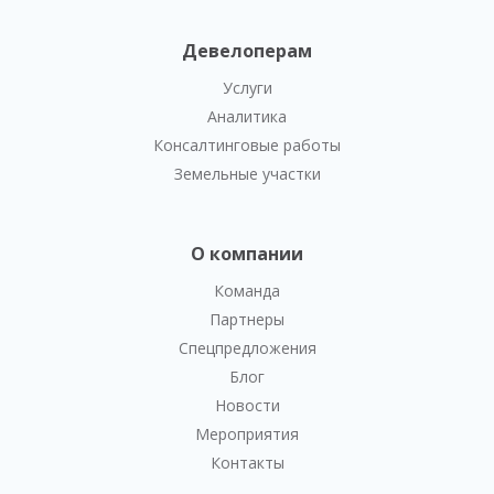
Девелоперам
Услуги
Аналитика
Консалтинговые работы
Земельные участки
О компании
Команда
Партнеры
Спецпредложения
Блог
Новости
Мероприятия
Контакты