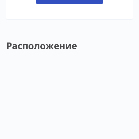
Расположение