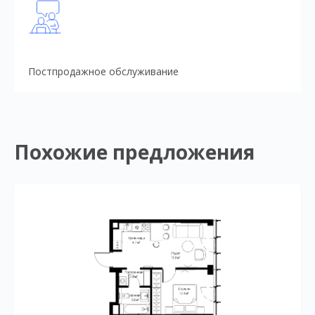
Постпродажное обслуживание
Похожие предложения