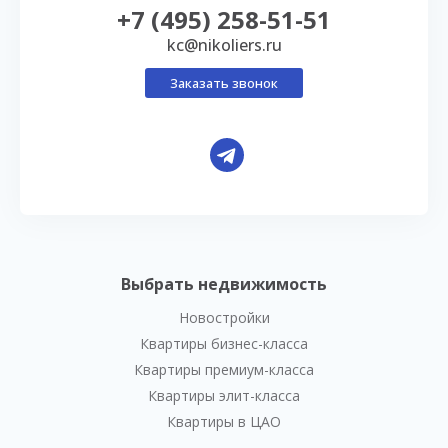
+7 (495) 258-51-51
kc@nikoliers.ru
Заказать звонок
Выбрать недвижимость
Новостройки
Квартиры бизнес-класса
Квартиры премиум-класса
Квартиры элит-класса
Квартиры в ЦАО