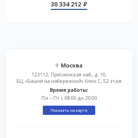
30 334 212
Москва
123112, Пресненская наб., д. 10,
БЦ «Башня на набережной» блок С, 52 этаж
Время работы:
Пн – Пт с 08:00 до 20:00
Показать на карте