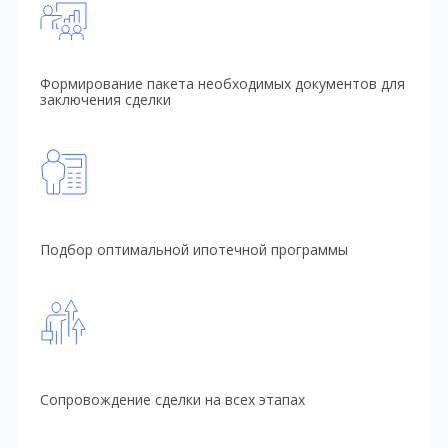
Формирование пакета необходимых документов для
заключения сделки
Подбор оптимальной ипотечной программы
Сопровождение сделки на всех этапах