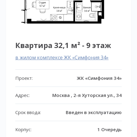
Квартира 32,1 м² - 9 этаж
в жилом комплексе ЖК «Симфония 34»
Проект:
ЖК «Симфония 34»
Адрес:
Москва , 2-я Хуторская ул., 34
Срок ввода:
Введен в эксплуатацию
Корпус:
1 Очередь