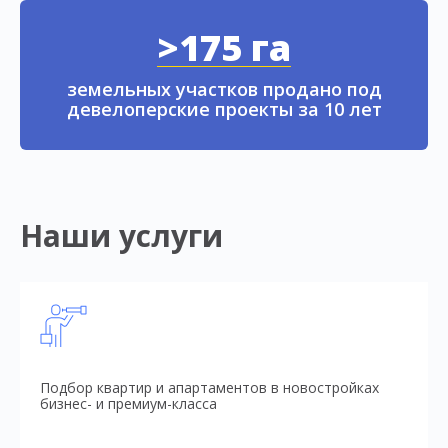
>175 га
земельных участков продано под
девелоперские проекты за 10 лет
Наши услуги
Подбор квартир и апартаментов в новостройках
бизнес- и премиум-класса