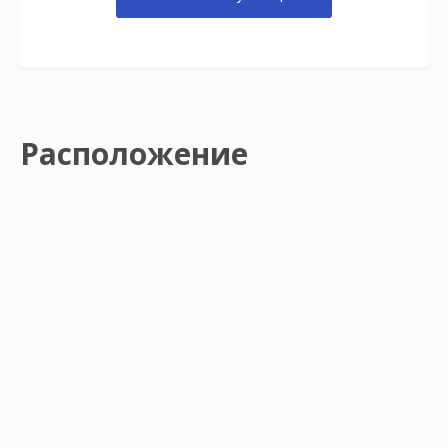
Расположение