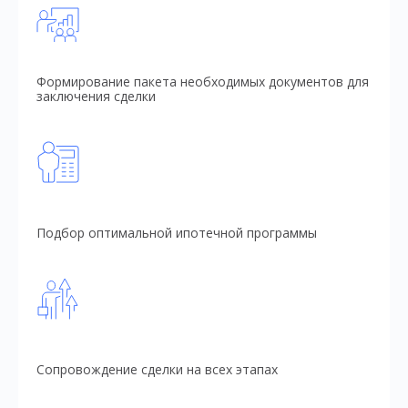
Формирование пакета необходимых документов для
заключения сделки
Подбор оптимальной ипотечной программы
Сопровождение сделки на всех этапах