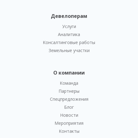
Девелоперам
Услуги
Аналитика
Консалтинговые работы
Земельные участки
О компании
Команда
Партнеры
Спецпредложения
Блог
Новости
Мероприятия
Контакты