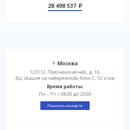
28 498 537
Москва
123112, Пресненская наб., д. 10,
БЦ «Башня на набережной» блок С, 52 этаж
Время работы:
Пн – Пт с 08:00 до 20:00
Показать на карте