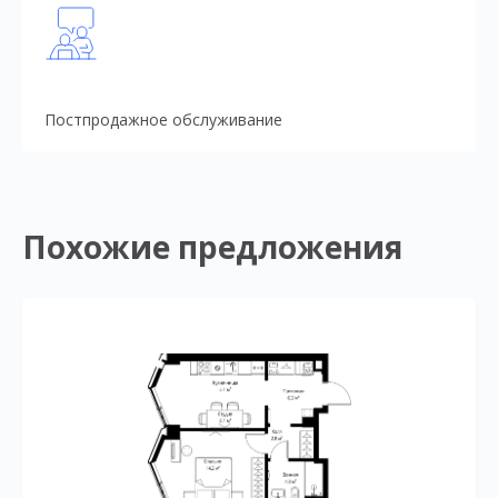
Постпродажное обслуживание
Похожие предложения