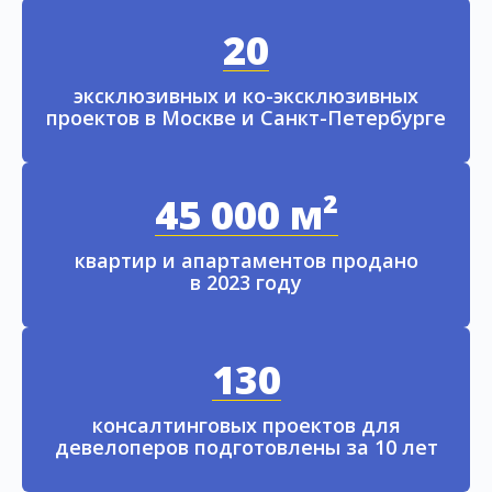
20
эксклюзивных и ко-эксклюзивных
проектов в Москве и Санкт-Петербурге
45 000 м²
квартир и апартаментов продано
в 2023 году
130
консалтинговых проектов для
девелоперов подготовлены за 10 лет