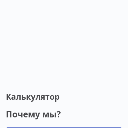
Калькулятор
Почему мы?