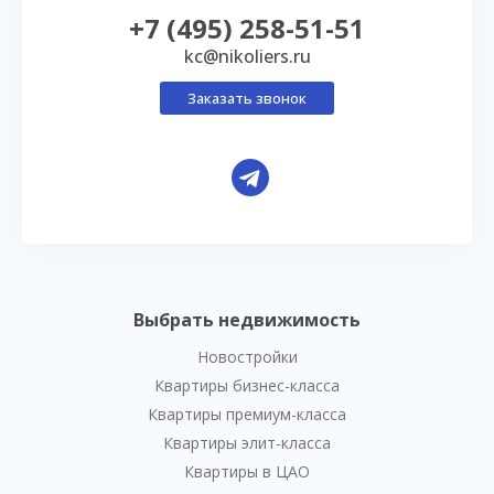
+7 (495) 258-51-51
kc@nikoliers.ru
Заказать звонок
Выбрать недвижимость
Новостройки
Квартиры бизнес-класса
Квартиры премиум-класса
Квартиры элит-класса
Квартиры в ЦАО