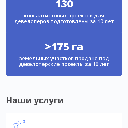
130
консалтинговых проектов для
девелоперов подготовлены за 10 лет
>175 га
земельных участков продано под
девелоперские проекты за 10 лет
Наши услуги