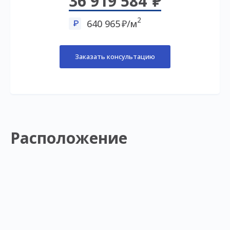
36 919 584
2
640 965
/м
Заказать консультацию
Расположение