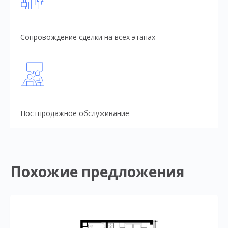
Сопровождение сделки на всех этапах
Постпродажное обслуживание
Похожие предложения