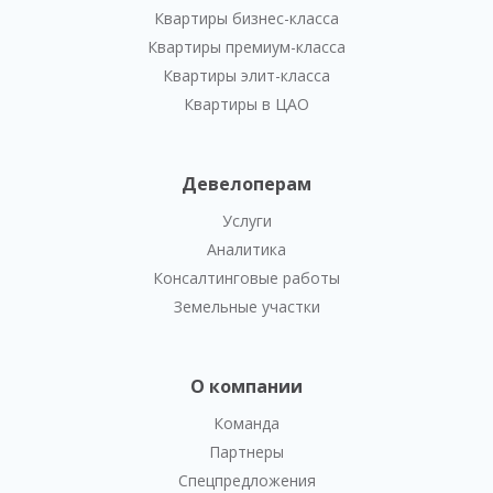
Квартиры бизнес-класса
Квартиры премиум-класса
Квартиры элит-класса
Квартиры в ЦАО
Девелоперам
Услуги
Аналитика
Консалтинговые работы
Земельные участки
О компании
Команда
Партнеры
Спецпредложения