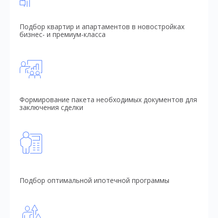
Подбор квартир и апартаментов в новостройках
бизнес- и премиум-класса
Формирование пакета необходимых документов для
заключения сделки
Подбор оптимальной ипотечной программы