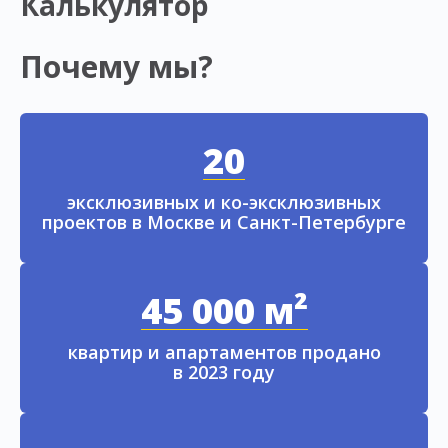
Калькулятор
Почему мы?
20
эксклюзивных и ко-эксклюзивных
проектов в Москве и Санкт-Петербурге
45 000 м²
квартир и апартаментов продано
в 2023 году