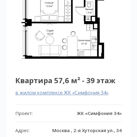
Квартира 57,6 м² - 39 этаж
в жилом комплексе ЖК «Симфония 34»
Проект:
ЖК «Симфония 34»
Адрес:
Москва , 2-я Хуторская ул., 34