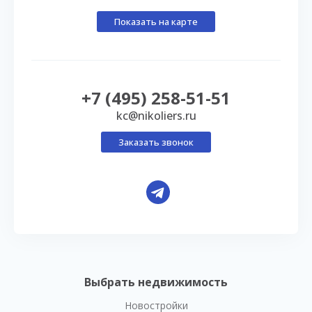
Показать на карте
+7 (495) 258-51-51
kc@nikoliers.ru
Заказать звонок
Выбрать недвижимость
Новостройки