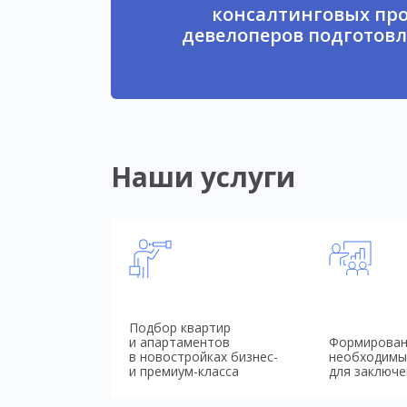
консалтинговых про
девелоперов подготовл
Наши услуги
Подбор квартир
и апартаментов
Формирован
в новостройках бизнес-
необходимы
и премиум-класса
для заключе