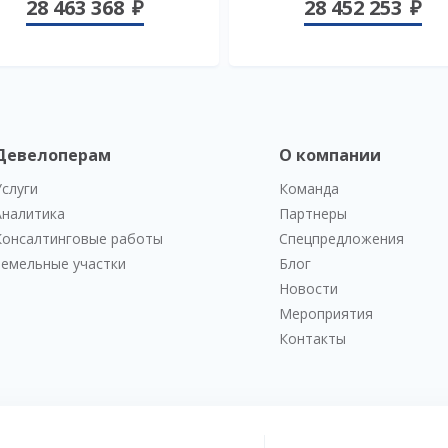
28 463 368
28 452 253
Девелоперам
О компании
Услуги
Команда
Аналитика
Партнеры
Консалтинговые работы
Спецпредложения
Земельные участки
Блог
Новости
Мероприятия
Контакты