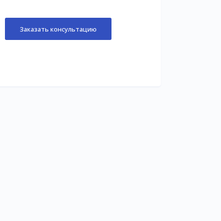
Заказать консультацию