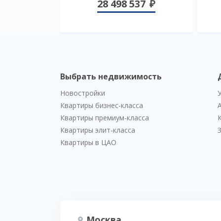
28 498 537
Выбрать недвижимость
Новостройки
Квартиры бизнес-класса
Квартиры премиум-класса
Квартиры элит-класса
Квартиры в ЦАО
Москва