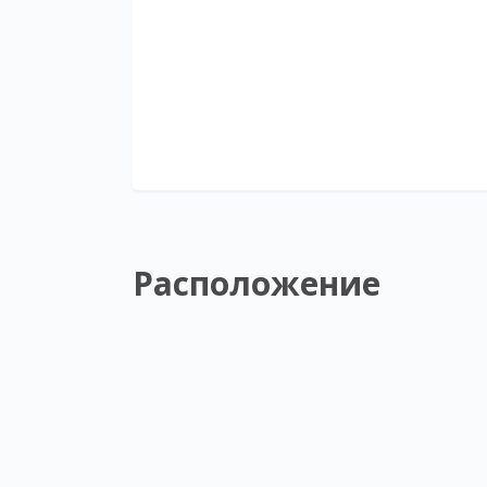
Расположение