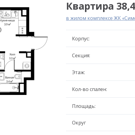
Квартира 38,4
в жилом комплексе ЖК «Сим
Корпус:
Секция:
Этаж:
Кол-во спален:
Площадь:
Округ