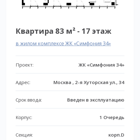
Квартира 83 м² - 17 этаж
в жилом комплексе ЖК «Симфония 34»
Проект:
ЖК «Симфония 34»
Адрес:
Москва , 2-я Хуторская ул., 34
Срок ввода:
Введен в эксплуатацию
Корпус:
1 Очередь
Секция:
корп.D