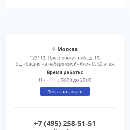
Москва
123112, Пресненская наб., д. 10,
БЦ «Башня на набережной» блок С, 52 этаж
Время работы:
Пн – Пт с 08:00 до 20:00
Показать на карте
+7 (495) 258-51-51