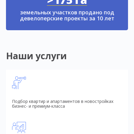
земельных участков продано под
девелоперские проекты за 10 лет
Наши услуги
Подбор квартир и апартаментов в новостройках
бизнес- и премиум-класса