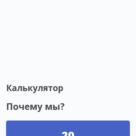
Калькулятор
Почему мы?
20