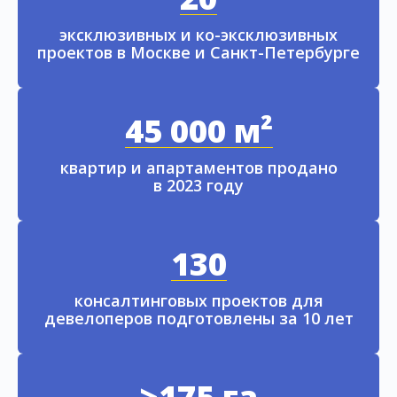
эксклюзивных и ко-эксклюзивных
проектов в Москве и Санкт-Петербурге
45 000 м²
квартир и апартаментов продано
в 2023 году
130
консалтинговых проектов для
девелоперов подготовлены за 10 лет
>175 га