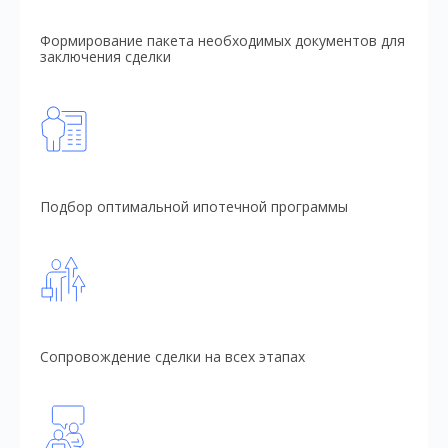
Формирование пакета необходимых документов для
заключения сделки
Подбор оптимальной ипотечной программы
Сопровождение сделки на всех этапах