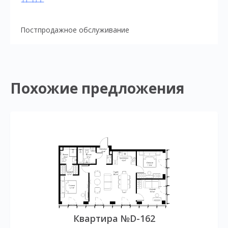
Постпродажное обслуживание
Похожие предложения
Квартира №D-162