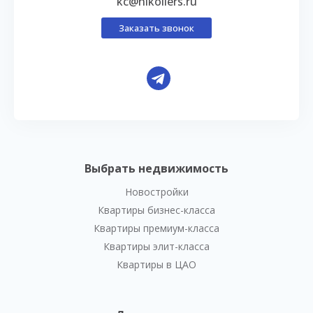
kc@nikoliers.ru
Заказать звонок
Выбрать недвижимость
Новостройки
Квартиры бизнес-класса
Квартиры премиум-класса
Квартиры элит-класса
Квартиры в ЦАО