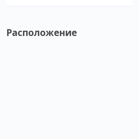
Расположение