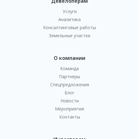
Девелоперам
Услуги
Аналитика
Консалтинговые работы
Земельные участки
О компании
Команда
Партнеры
Спецпредложения
Блог
Новости
Мероприятия
Контакты