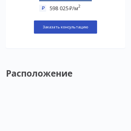
2
598 025
/м
Заказать консультацию
Расположение