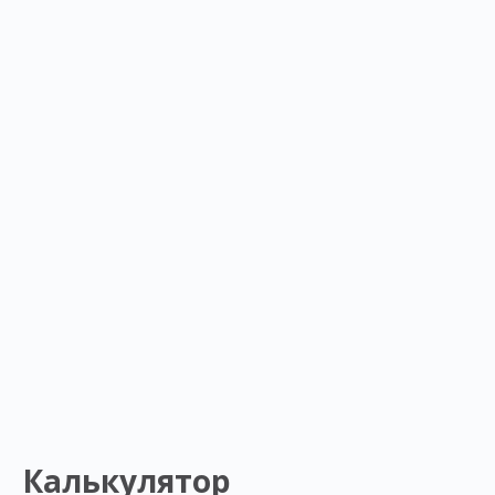
Калькулятор