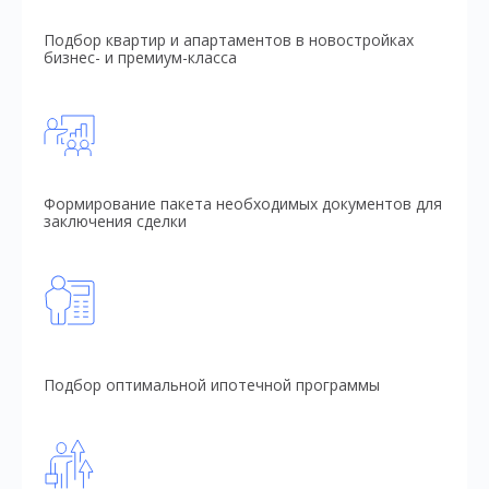
Подбор квартир и апартаментов в новостройках
бизнес- и премиум-класса
Формирование пакета необходимых документов для
заключения сделки
Подбор оптимальной ипотечной программы