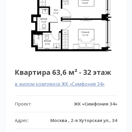
Квартира 63,6 м² - 32 этаж
в жилом комплексе ЖК «Симфония 34»
Проект:
ЖК «Симфония 34»
Адрес:
Москва , 2-я Хуторская ул., 34