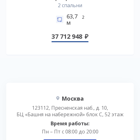
2 спальни
63,7
2
м
37 712 948
Москва
123112, Пресненская наб., д. 10,
БЦ «Башня на набережной» блок С, 52 этаж
Время работы:
Пн – Пт с 08:00 до 20:00