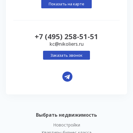
Показать на карте
+7 (495) 258-51-51
kc@nikoliers.ru
Заказать звонок
Выбрать недвижимость
Новостройки
Квартиры бизнес-класса