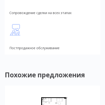
Сопровождение сделки на всех этапах
Постпродажное обслуживание
Похожие предложения