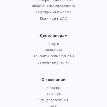
Квартиры премиум-класса
Квартиры элит-класса
Квартиры в ЦАО
Девелоперам
Услуги
Аналитика
Консалтинговые работы
Земельные участки
О компании
Команда
Партнеры
Спецпредложения
Блог