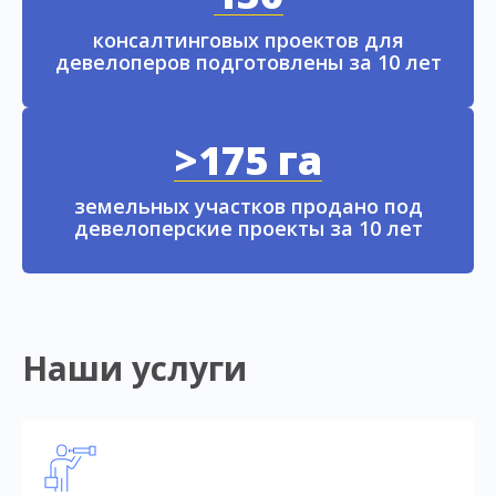
консалтинговых проектов для
девелоперов подготовлены за 10 лет
>175 га
земельных участков продано под
девелоперские проекты за 10 лет
Наши услуги