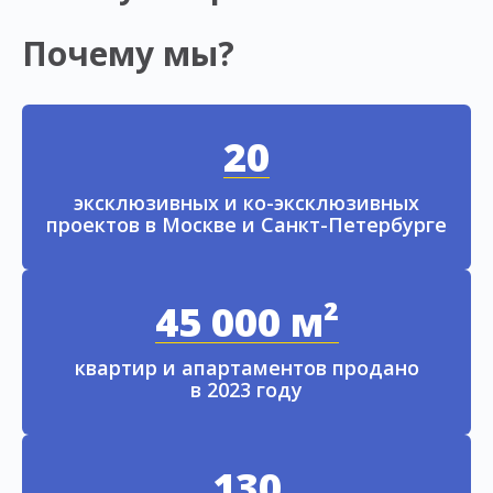
Почему мы?
20
эксклюзивных и ко-эксклюзивных
проектов в Москве и Санкт-Петербурге
45 000 м²
квартир и апартаментов продано
в 2023 году
130