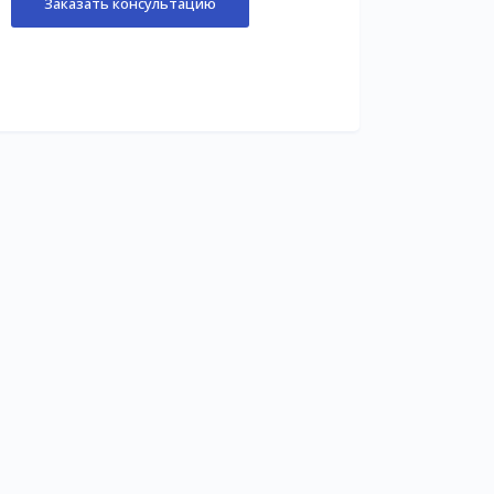
Заказать консультацию