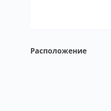
Расположение