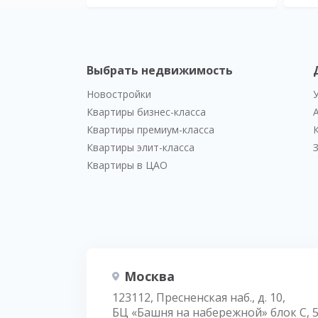
Выбрать недвижимость
Новостройки
Квартиры бизнес-класса
Квартиры премиум-класса
Квартиры элит-класса
Квартиры в ЦАО
Москва
123112, Пресненская наб., д. 10,
БЦ «Башня на набережной» блок С, 