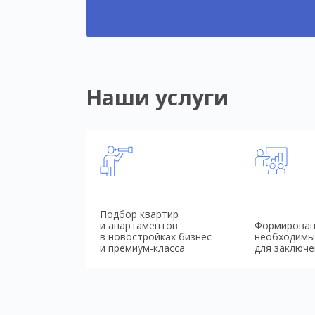
Наши услуги
Подбор квартир
и апартаментов
Формирован
в новостройках бизнес-
необходимы
и премиум-класса
для заключе