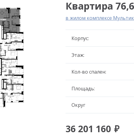
Квартира 76,6
в жилом комплексе Мультик
Корпус:
Этаж:
Кол-во спален:
Площадь:
Округ
36 201 160