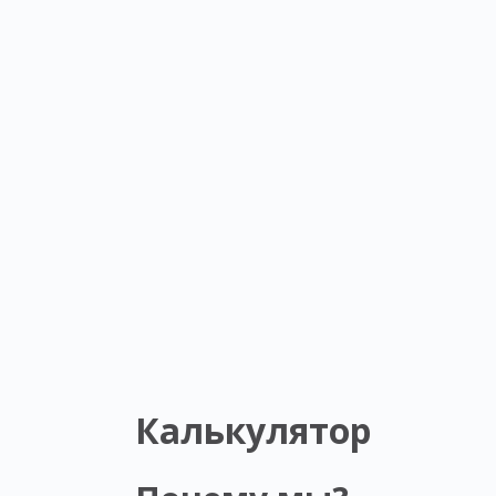
Калькулятор