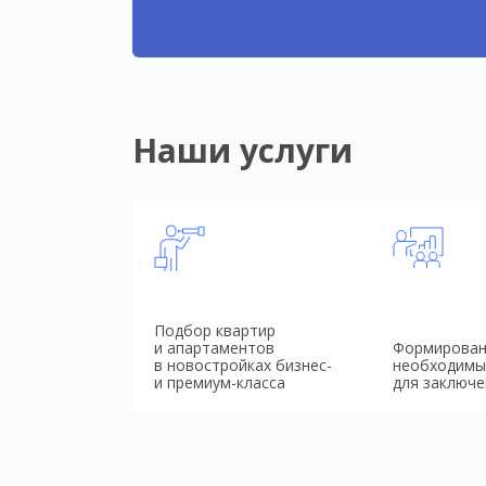
Наши услуги
Подбор квартир
и апартаментов
Формирован
в новостройках бизнес-
необходимы
и премиум-класса
для заключе