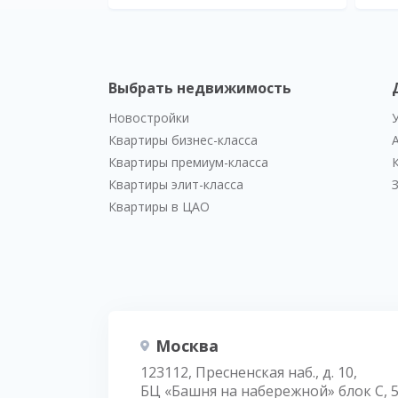
Выбрать недвижимость
Новостройки
Квартиры бизнес-класса
Квартиры премиум-класса
Квартиры элит-класса
Квартиры в ЦАО
Москва
123112, Пресненская наб., д. 10,
БЦ «Башня на набережной» блок С, 