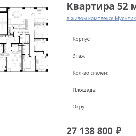
Квартира 52 м
в жилом комплексе Мультик
Корпус:
Этаж:
Кол-во спален:
Площадь:
Округ
27 138 800