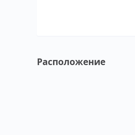
Расположение