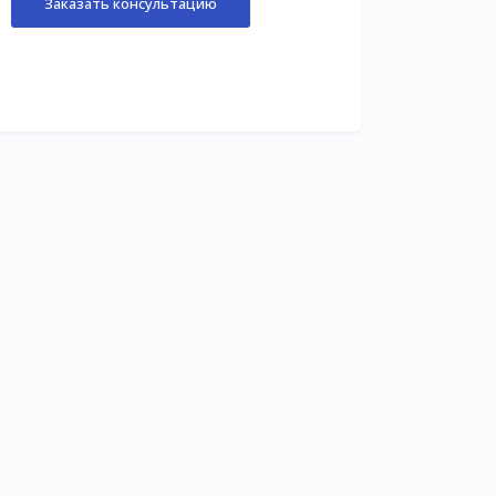
Заказать консультацию