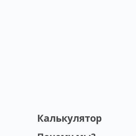
Калькулятор