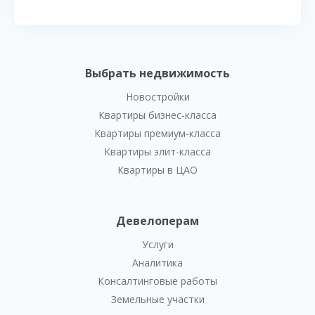
Выбрать недвижимость
Новостройки
Квартиры бизнес-класса
Квартиры премиум-класса
Квартиры элит-класса
Квартиры в ЦАО
Девелоперам
Услуги
Аналитика
Консалтинговые работы
Земельные участки