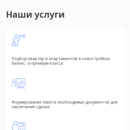
Наши услуги
Подбор квартир и апартаментов в новостройках
бизнес- и премиум-класса
Формирование пакета необходимых документов для
заключения сделки