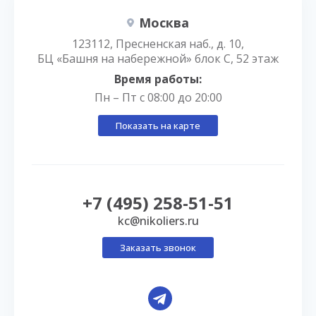
Москва
123112, Пресненская наб., д. 10,
БЦ «Башня на набережной» блок С, 52 этаж
Время работы:
Пн – Пт с 08:00 до 20:00
Показать на карте
+7 (495) 258-51-51
kc@nikoliers.ru
Заказать звонок