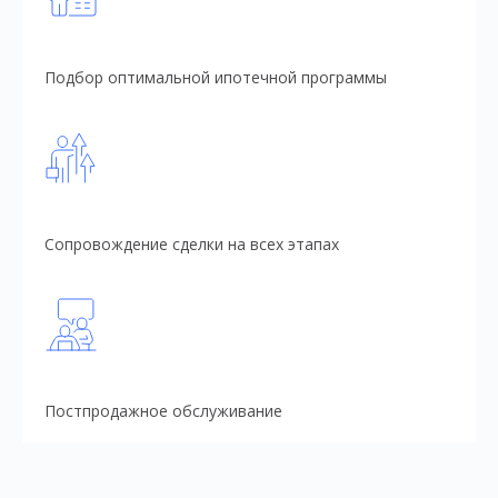
Подбор оптимальной ипотечной программы
Сопровождение сделки на всех этапах
Постпродажное обслуживание