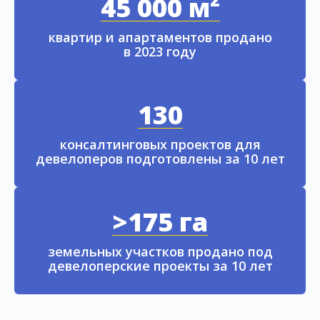
45 000 м²
квартир и апартаментов продано
в 2023 году
130
консалтинговых проектов для
девелоперов подготовлены за 10 лет
>175 га
земельных участков продано под
девелоперские проекты за 10 лет