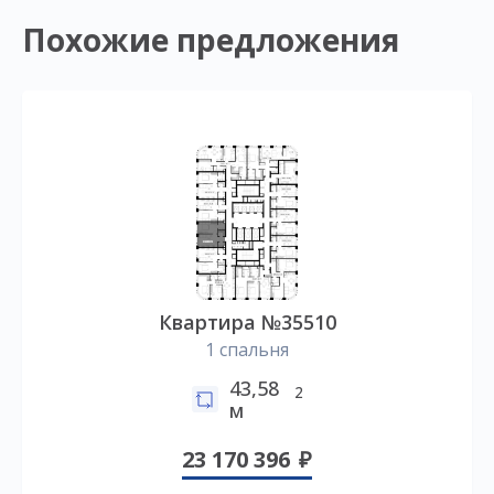
Похожие предложения
Квартира №35510
1 спальня
43,58
2
м
23 170 396