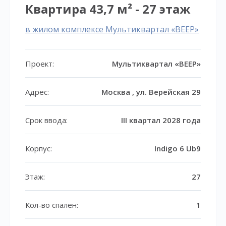
Квартира 43,7 м² - 27 этаж
в жилом комплексе Мультиквартал «ВЕЕР»
Проект:
Мультиквартал «ВЕЕР»
Адрес:
Москва , ул. Верейская 29
Срок ввода:
III квартал 2028 года
Корпус:
Indigo 6 Ub9
Этаж:
27
Кол-во спален:
1