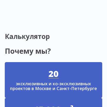
Калькулятор
Почему мы?
20
эксклюзивных и ко-эксклюзивных
проектов в Москве и Санкт-Петербурге