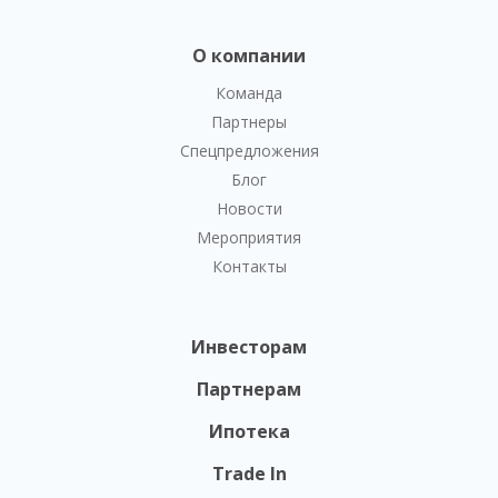
О компании
Команда
Партнеры
Спецпредложения
Блог
Новости
Мероприятия
Контакты
Инвесторам
Партнерам
Ипотека
Trade In