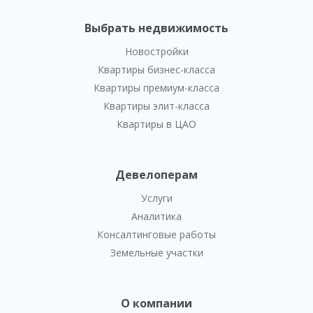
Выбрать недвижимость
Новостройки
Квартиры бизнес-класса
Квартиры премиум-класса
Квартиры элит-класса
Квартиры в ЦАО
Девелоперам
Услуги
Аналитика
Консалтинговые работы
Земельные участки
О компании