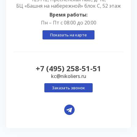
БЦ «Башня на набережной» блок С, 52 этаж
Время работы:
Пн – Пт с 08:00 до 20:00
Показать на карте
+7 (495) 258-51-51
kc@nikoliers.ru
Заказать звонок