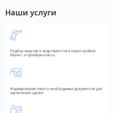
Наши услуги
Подбор квартир и апартаментов в новостройках
бизнес- и премиум-класса
Формирование пакета необходимых документов для
заключения сделки