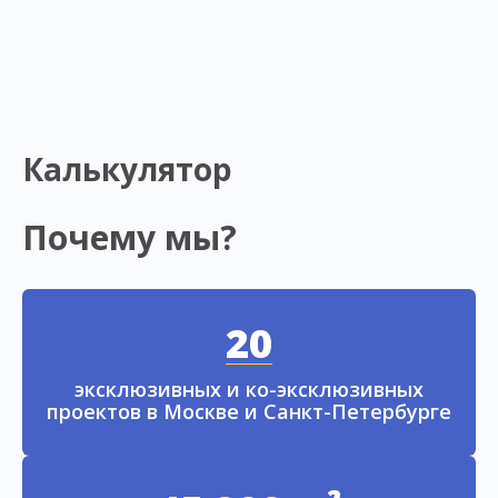
Калькулятор
Почему мы?
20
эксклюзивных и ко-эксклюзивных
проектов в Москве и Санкт-Петербурге