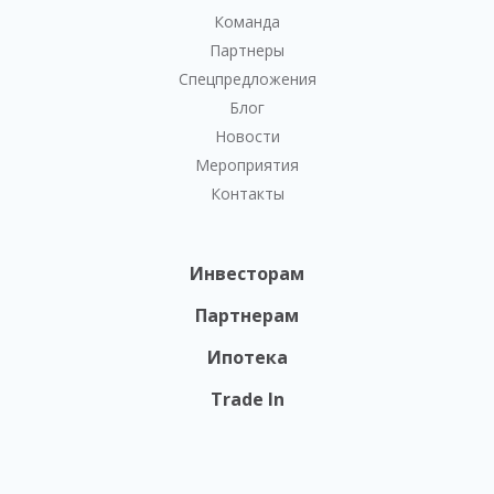
Команда
Партнеры
Спецпредложения
Блог
Новости
Мероприятия
Контакты
Инвесторам
Партнерам
Ипотека
Trade In