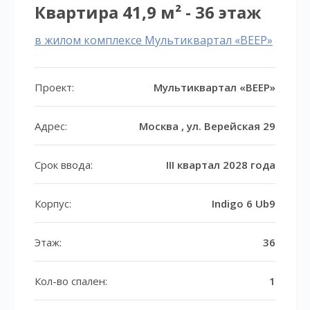
Квартира 41,9 м² - 36 этаж
в жилом комплексе Мультиквартал «ВЕЕР»
Проект:
Мультиквартал «ВЕЕР»
Адрес:
Москва , ул. Верейская 29
Срок ввода:
III квартал 2028 года
Корпус:
Indigo 6 Ub9
Этаж:
36
Кол-во спален:
1