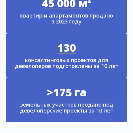
45 000 м²
квартир и апартаментов продано
в 2023 году
130
консалтинговых проектов для
девелоперов подготовлены за 10 лет
>175 га
земельных участков продано под
девелоперские проекты за 10 лет