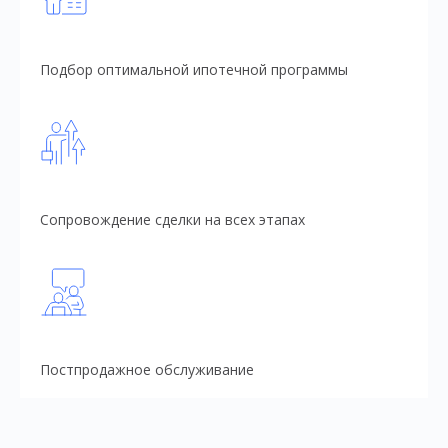
Подбор оптимальной ипотечной программы
Сопровождение сделки на всех этапах
Постпродажное обслуживание