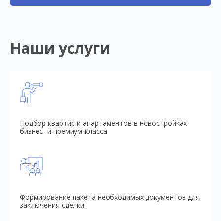
Наши услуги
Подбор квартир и апартаментов в новостройках
бизнес- и премиум-класса
Формирование пакета необходимых документов для
заключения сделки