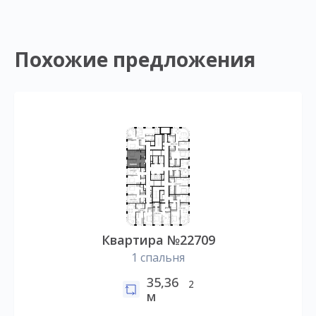
Похожие предложения
Квартира №22709
1 спальня
35,36
2
м