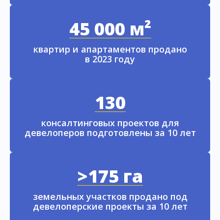
45 000 м²
квартир и апартаментов продано
в 2023 году
130
консалтинговых проектов для
девелоперов подготовлены за 10 лет
>175 га
земельных участков продано под
девелоперские проекты за 10 лет