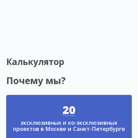
Калькулятор
Почему мы?
20
эксклюзивных и ко-эксклюзивных
проектов в Москве и Санкт-Петербурге