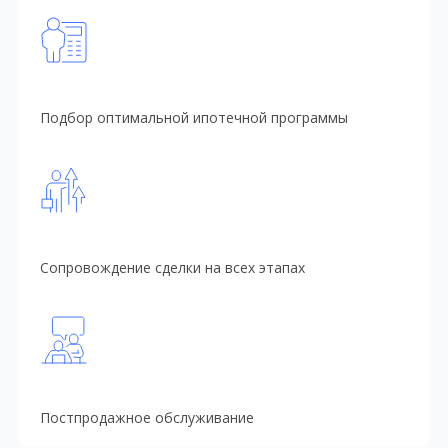
Подбор оптимальной ипотечной программы
Сопровождение сделки на всех этапах
Постпродажное обслуживание