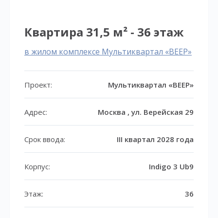
Квартира 31,5 м² - 36 этаж
в жилом комплексе Мультиквартал «ВЕЕР»
Проект:
Мультиквартал «ВЕЕР»
Адрес:
Москва , ул. Верейская 29
Срок ввода:
III квартал 2028 года
Корпус:
Indigo 3 Ub9
Этаж:
36