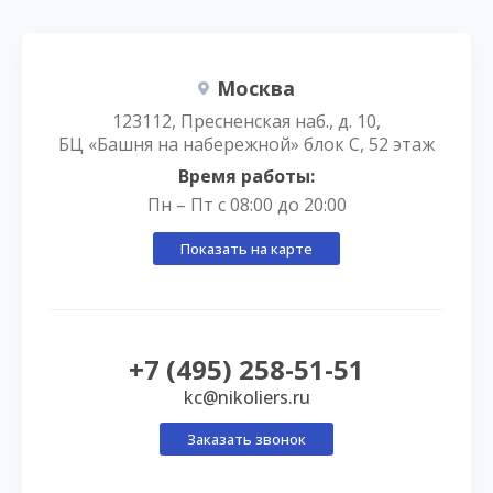
Москва
123112, Пресненская наб., д. 10,
БЦ «Башня на набережной» блок С, 52 этаж
Время работы:
Пн – Пт с 08:00 до 20:00
Показать на карте
+7 (495) 258-51-51
kc@nikoliers.ru
Заказать звонок