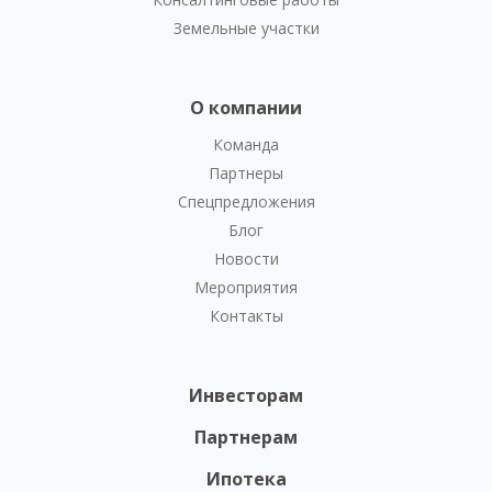
Земельные участки
О компании
Команда
Партнеры
Спецпредложения
Блог
Новости
Мероприятия
Контакты
Инвесторам
Партнерам
Ипотека