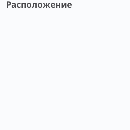
Расположение