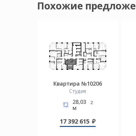
Похожие предложе
Квартира №10206
Студия
28,03
2
м
17 392 615