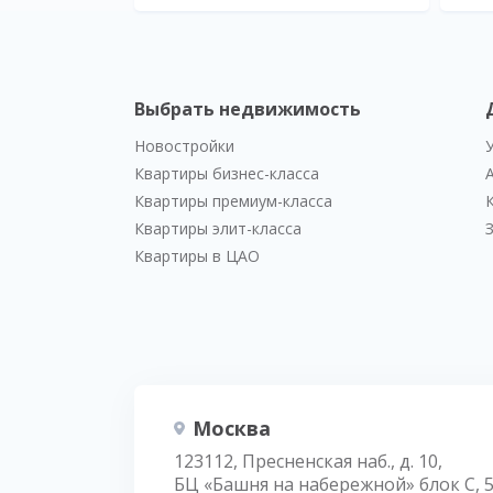
Выбрать недвижимость
Новостройки
Квартиры бизнес-класса
Квартиры премиум-класса
Квартиры элит-класса
Квартиры в ЦАО
Москва
123112, Пресненская наб., д. 10,
БЦ «Башня на набережной» блок С, 