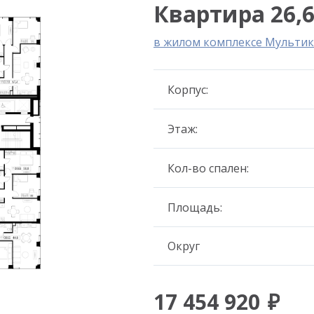
Квартира 26,6
в жилом комплексе Мультик
Корпус:
Этаж:
Кол-во спален:
Площадь:
Округ
17 454 920