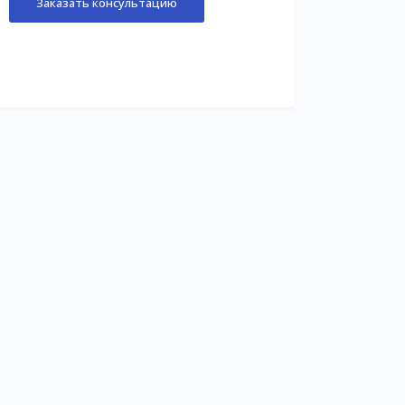
Заказать консультацию