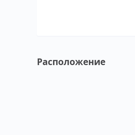
Расположение