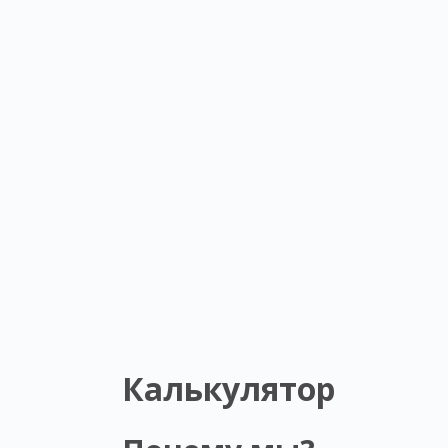
Калькулятор