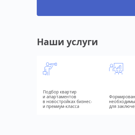
Наши услуги
Подбор квартир
и апартаментов
Формирован
в новостройках бизнес-
необходимы
и премиум-класса
для заключе