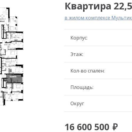
Квартира 22,5
в жилом комплексе Мультик
Корпус:
Этаж:
Кол-во спален:
Площадь:
Округ
16 600 500