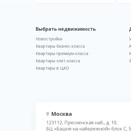
Выбрать недвижимость
Новостройки
Квартиры бизнес-класса
Квартиры премиум-класса
Квартиры элит-класса
Квартиры в ЦАО
Москва
123112, Пресненская наб., д. 10,
БЦ «Башня на набережной» блок С, 