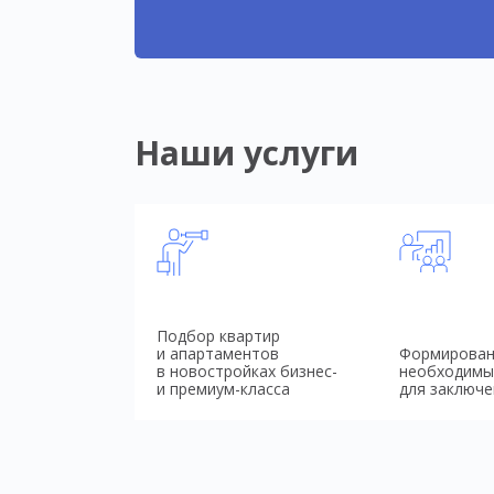
Наши услуги
Подбор квартир
и апартаментов
Формирован
в новостройках бизнес-
необходимы
и премиум-класса
для заключе