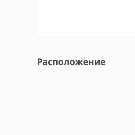
Расположение