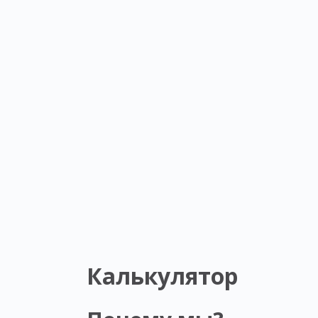
Калькулятор