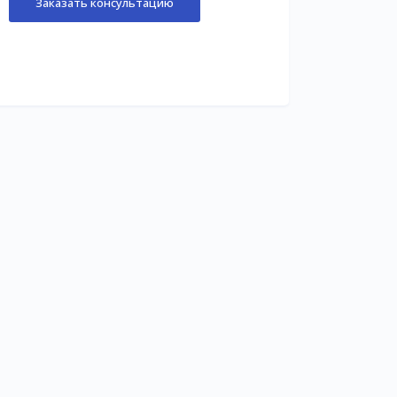
Заказать консультацию