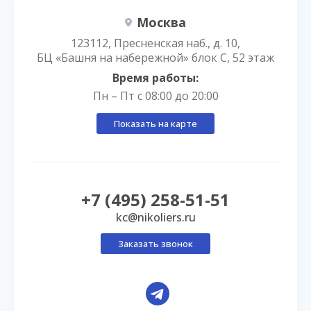
Москва
123112, Пресненская наб., д. 10,
БЦ «Башня на набережной» блок С, 52 этаж
Время работы:
Пн – Пт с 08:00 до 20:00
Показать на карте
+7 (495) 258-51-51
kc@nikoliers.ru
Заказать звонок