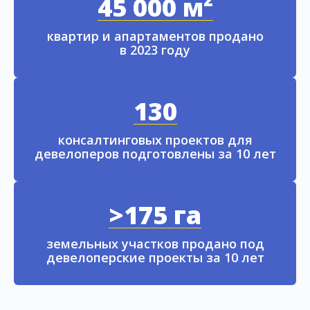
45 000 м²
квартир и апартаментов продано
в 2023 году
130
консалтинговых проектов для
девелоперов подготовлены за 10 лет
>175 га
земельных участков продано под
девелоперские проекты за 10 лет