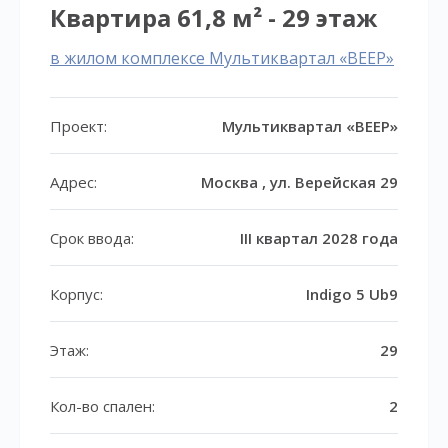
Квартира 61,8 м² - 29 этаж
в жилом комплексе Мультиквартал «ВЕЕР»
Проект:
Мультиквартал «ВЕЕР»
Адрес:
Москва , ул. Верейская 29
Срок ввода:
III квартал 2028 года
Корпус:
Indigo 5 Ub9
Этаж:
29
Кол-во спален:
2