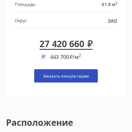
2
Площадь:
61,8 м
Округ
ЗАО
27 420 660
2
443 700
/м
Заказать консультацию
Расположение