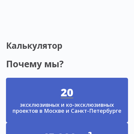
Калькулятор
Почему мы?
20
эксклюзивных и ко-эксклюзивных
проектов в Москве и Санкт-Петербурге