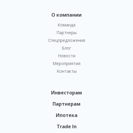
О компании
Команда
Партнеры
Спецпредложения
Блог
Новости
Мероприятия
Контакты
Инвесторам
Партнерам
Ипотека
Trade In