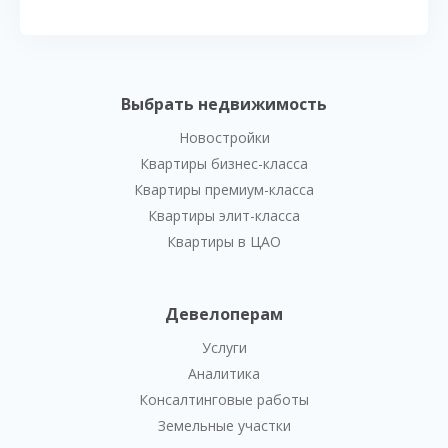
Выбрать недвижимость
Новостройки
Квартиры бизнес-класса
Квартиры премиум-класса
Квартиры элит-класса
Квартиры в ЦАО
Девелоперам
Услуги
Аналитика
Консалтинговые работы
Земельные участки