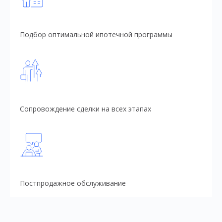
Подбор оптимальной ипотечной программы
Сопровождение сделки на всех этапах
Постпродажное обслуживание