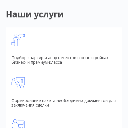
Наши услуги
Подбор квартир и апартаментов в новостройках
бизнес- и премиум-класса
Формирование пакета необходимых документов для
заключения сделки