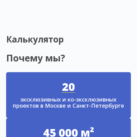
Калькулятор
Почему мы?
20
эксклюзивных и ко-эксклюзивных
проектов в Москве и Санкт-Петербурге
45 000 м²