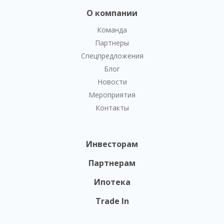
О компании
Команда
Партнеры
Спецпредложения
Блог
Новости
Мероприятия
Контакты
Инвесторам
Партнерам
Ипотека
Trade In