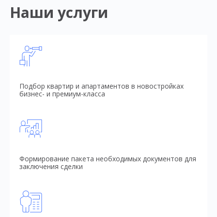
Наши услуги
Подбор квартир и апартаментов в новостройках
бизнес- и премиум-класса
Формирование пакета необходимых документов для
заключения сделки