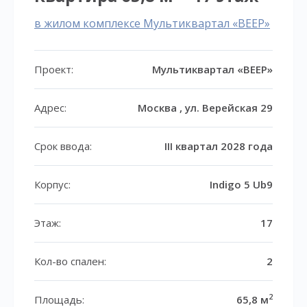
в жилом комплексе Мультиквартал «ВЕЕР»
Проект:
Мультиквартал «ВЕЕР»
Адрес:
Москва , ул. Верейская 29
Срок ввода:
III квартал 2028 года
Корпус:
Indigo 5 Ub9
Этаж:
17
Кол-во спален:
2
2
Площадь:
65,8 м