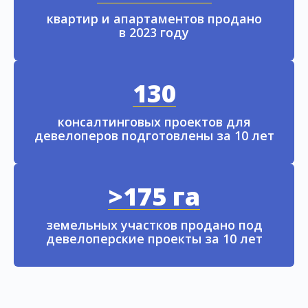
квартир и апартаментов продано
в 2023 году
130
консалтинговых проектов для
девелоперов подготовлены за 10 лет
>175 га
земельных участков продано под
девелоперские проекты за 10 лет