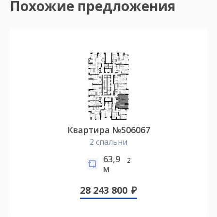
Похожие предложения
Квартира №506067
2 спальни
63,9
2
м
28 243 800