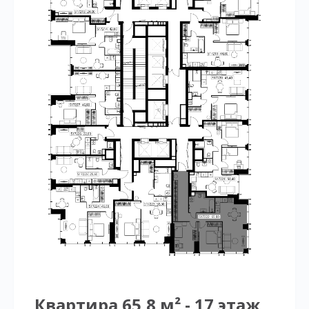
Квартира 65,8 м² - 17 этаж