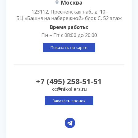
Москва
123112, Пресненская наб., д. 10,
БЦ «Башня на набережной» блок С, 52 этаж
Время работы:
Пн – Пт с 08:00 до 20:00
Показать на карте
+7 (495) 258-51-51
kc@nikoliers.ru
Заказать звонок