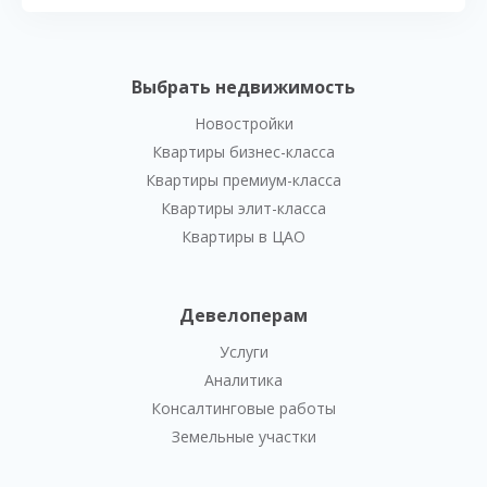
Выбрать недвижимость
Новостройки
Квартиры бизнес-класса
Квартиры премиум-класса
Квартиры элит-класса
Квартиры в ЦАО
Девелоперам
Услуги
Аналитика
Консалтинговые работы
Земельные участки