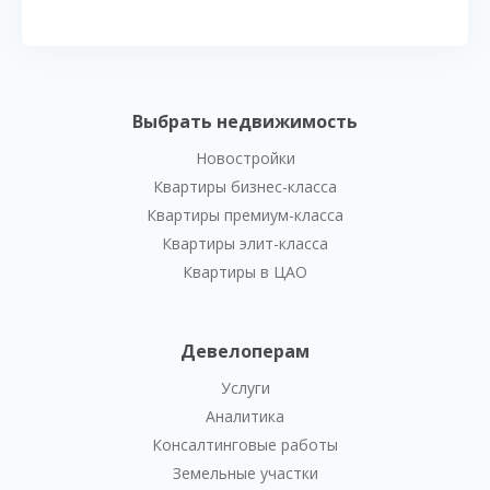
Выбрать недвижимость
Новостройки
Квартиры бизнес-класса
Квартиры премиум-класса
Квартиры элит-класса
Квартиры в ЦАО
Девелоперам
Услуги
Аналитика
Консалтинговые работы
Земельные участки