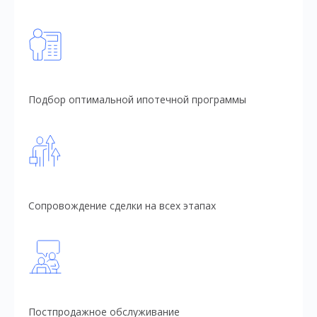
Подбор оптимальной ипотечной программы
Сопровождение сделки на всех этапах
Постпродажное обслуживание