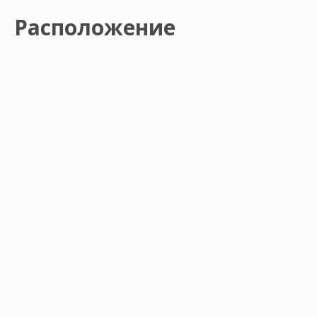
Расположение