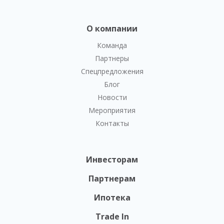
О компании
Команда
Партнеры
Спецпредложения
Блог
Новости
Мероприятия
Контакты
Инвесторам
Партнерам
Ипотека
Trade In