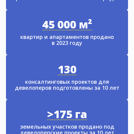
45 000 м²
квартир и апартаментов продано
в 2023 году
130
консалтинговых проектов для
девелоперов подготовлены за 10 лет
>175 га
земельных участков продано под
девелоперские проекты за 10 лет