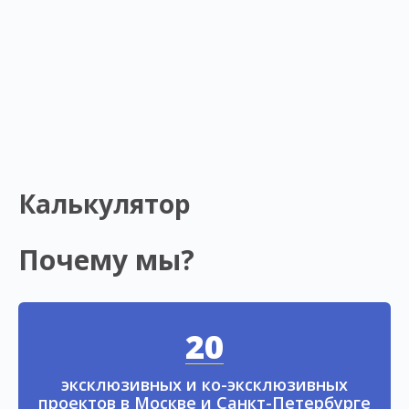
Калькулятор
Почему мы?
20
эксклюзивных и ко-эксклюзивных
проектов в Москве и Санкт-Петербурге