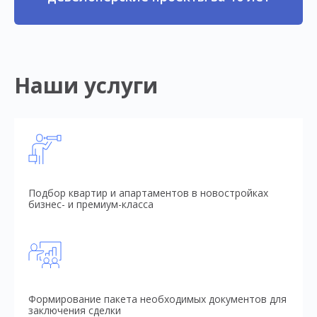
Наши услуги
Подбор квартир и апартаментов в новостройках
бизнес- и премиум-класса
Формирование пакета необходимых документов для
заключения сделки