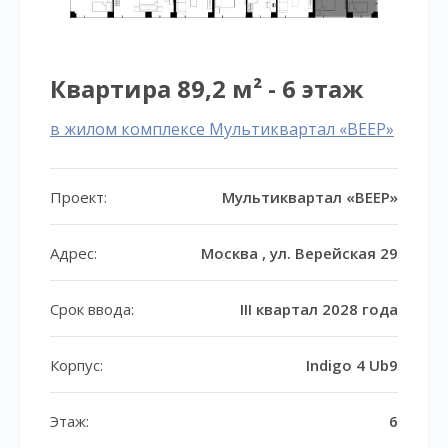
Квартира 89,2 м² - 6 этаж
в жилом комплексе Мультиквартал «ВЕЕР»
Проект:
Мультиквартал «ВЕЕР»
Адрес:
Москва , ул. Верейская 29
Срок ввода:
III квартал 2028 года
Корпус:
Indigo 4 Ub9
Этаж:
6