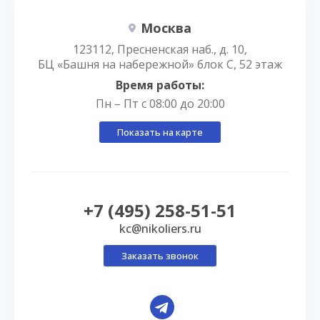
Москва
123112, Пресненская наб., д. 10,
БЦ «Башня на набережной» блок С, 52 этаж
Время работы:
Пн – Пт с 08:00 до 20:00
Показать на карте
+7 (495) 258-51-51
kc@nikoliers.ru
Заказать звонок