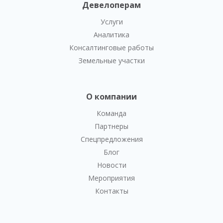
Девелоперам
Услуги
Аналитика
Консалтинговые работы
Земельные участки
О компании
Команда
Партнеры
Спецпредложения
Блог
Новости
Мероприятия
Контакты