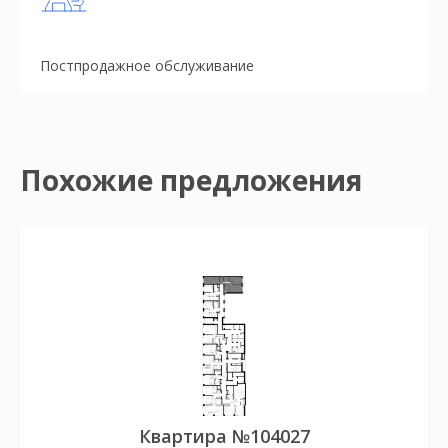
Постпродажное обслуживание
Похожие предложения
Квартира №104027