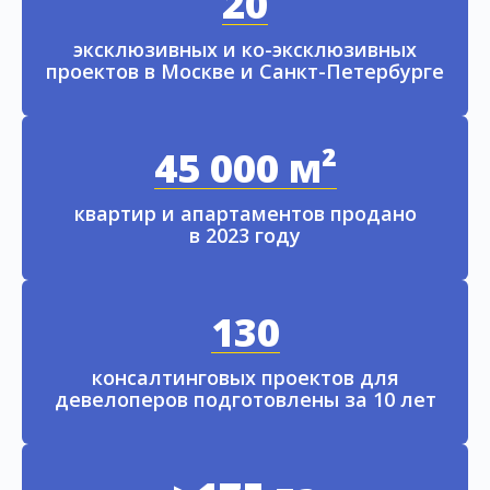
20
эксклюзивных и ко-эксклюзивных
проектов в Москве и Санкт-Петербурге
45 000 м²
квартир и апартаментов продано
в 2023 году
130
консалтинговых проектов для
девелоперов подготовлены за 10 лет