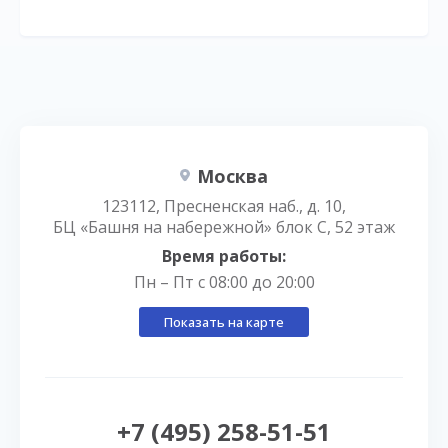
Москва
123112, Пресненская наб., д. 10,
БЦ «Башня на набережной» блок С, 52 этаж
Время работы:
Пн – Пт с 08:00 до 20:00
Показать на карте
+7 (495) 258-51-51