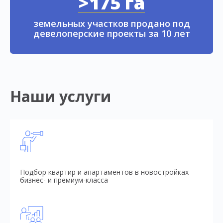
>175 га
земельных участков продано под
девелоперские проекты за 10 лет
Наши услуги
Подбор квартир и апартаментов в новостройках
бизнес- и премиум-класса