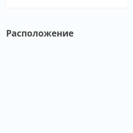
Расположение