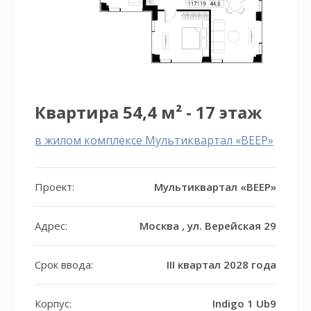
Квартира 54,4 м² - 17 этаж
в жилом комплексе Мультиквартал «ВЕЕР»
Проект:
Мультиквартал «ВЕЕР»
Адрес:
Москва , ул. Верейская 29
Срок ввода:
III квартал 2028 года
Корпус:
Indigo 1 Ub9