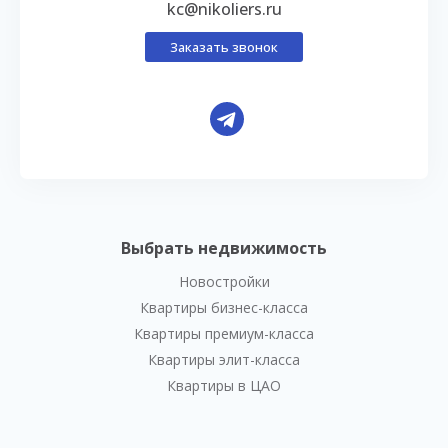
kc@nikoliers.ru
Заказать звонок
Выбрать недвижимость
Новостройки
Квартиры бизнес-класса
Квартиры премиум-класса
Квартиры элит-класса
Квартиры в ЦАО