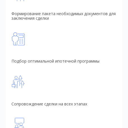
Формирование пакета необходимых документов для
заключения сделки
Подбор оптимальной ипотечной программы
Сопровождение сделки на всех этапах