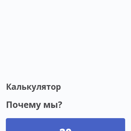
Калькулятор
Почему мы?