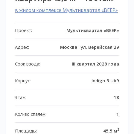
в жилом комплексе Мультиквартал «ВЕЕР»
Проект:
Мультиквартал «ВЕЕР»
Адрес:
Москва , ул. Верейская 29
Срок ввода:
III квартал 2028 года
Корпус:
Indigo 5 Ub9
Этаж:
18
Кол-во спален:
1
2
Площадь:
45,5 м