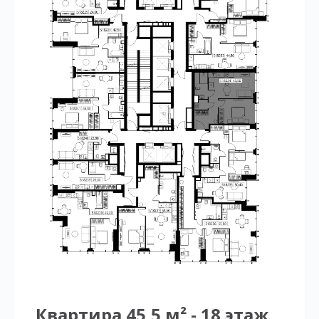
Квартира 45,5 м² - 18 этаж