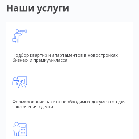
Наши услуги
Подбор квартир и апартаментов в новостройках
бизнес- и премиум-класса
Формирование пакета необходимых документов для
заключения сделки