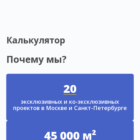
Калькулятор
Почему мы?
20
эксклюзивных и ко-эксклюзивных
проектов в Москве и Санкт-Петербурге
45 000 м²