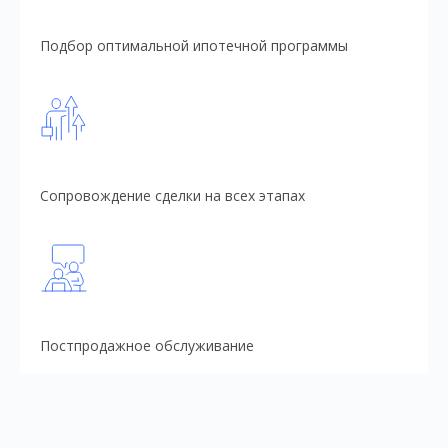
Подбор оптимальной ипотечной программы
Сопровождение сделки на всех этапах
Постпродажное обслуживание