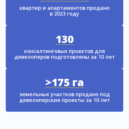
квартир и апартаментов продано
в 2023 году
130
консалтинговых проектов для
девелоперов подготовлены за 10 лет
>175 га
земельных участков продано под
девелоперские проекты за 10 лет