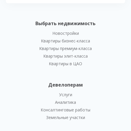
Выбрать недвижимость
Новостройки
Квартиры бизнес-класса
Квартиры премиум-класса
Квартиры элит-класса
Квартиры в ЦАО
Девелоперам
Услуги
Аналитика
Консалтинговые работы
Земельные участки