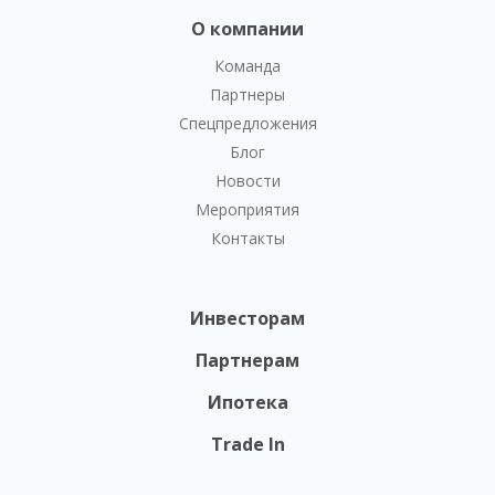
О компании
Команда
Партнеры
Спецпредложения
Блог
Новости
Мероприятия
Контакты
Инвесторам
Партнерам
Ипотека
Trade In