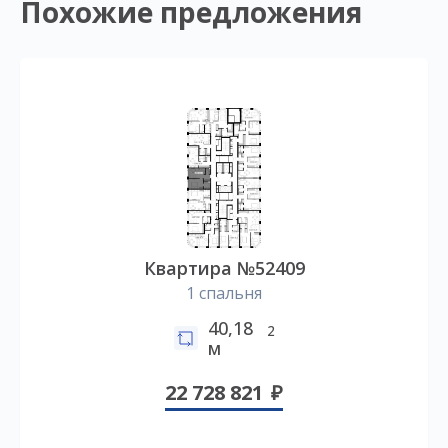
Похожие предложения
Квартира №52409
1 спальня
40,18
2
м
22 728 821