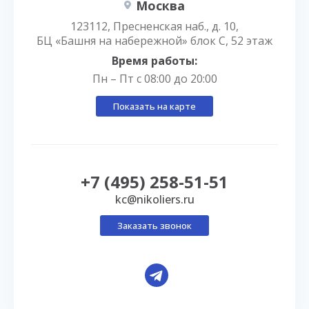
Москва
123112, Пресненская наб., д. 10,
БЦ «Башня на набережной» блок С, 52 этаж
Время работы:
Пн – Пт с 08:00 до 20:00
Показать на карте
+7 (495) 258-51-51
kc@nikoliers.ru
Заказать звонок