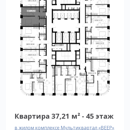
Квартира 37,21 м² - 45 этаж
в жилом комплексе Мультиквартал «ВЕЕР»