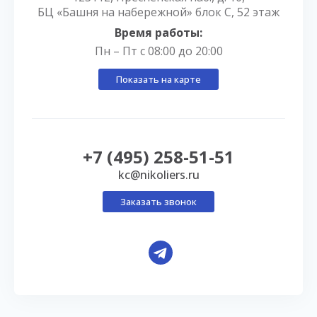
БЦ «Башня на набережной» блок С, 52 этаж
Время работы:
Пн – Пт с 08:00 до 20:00
Показать на карте
+7 (495) 258-51-51
kc@nikoliers.ru
Заказать звонок