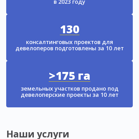
в 2023 году
130
консалтинговых проектов для
девелоперов подготовлены за 10 лет
>175 га
земельных участков продано под
девелоперские проекты за 10 лет
Наши услуги