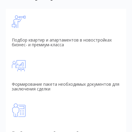
Подбор квартир и апартаментов в новостройках
бизнес- и премиум-класса
Формирование пакета необходимых документов для
заключения сделки