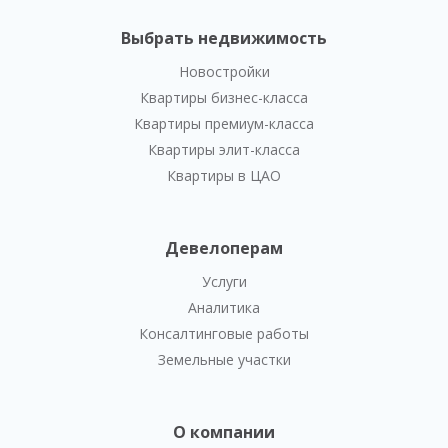
Выбрать недвижимость
Новостройки
Квартиры бизнес-класса
Квартиры премиум-класса
Квартиры элит-класса
Квартиры в ЦАО
Девелоперам
Услуги
Аналитика
Консалтинговые работы
Земельные участки
О компании