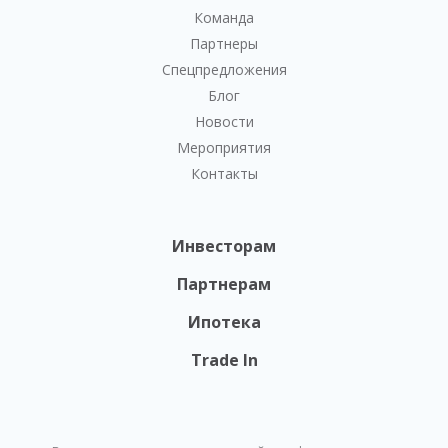
Команда
Партнеры
Спецпредложения
Блог
Новости
Мероприятия
Контакты
Инвесторам
Партнерам
Ипотека
Trade In