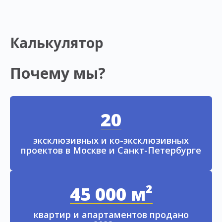
Калькулятор
Почему мы?
20
эксклюзивных и ко-эксклюзивных
проектов в Москве и Санкт-Петербурге
45 000 м²
квартир и апартаментов продано