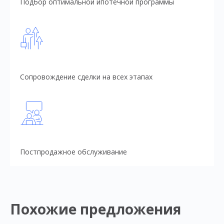
Подбор оптимальной ипотечной программы
Сопровождение сделки на всех этапах
Постпродажное обслуживание
Похожие предложения