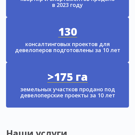
в 2023 году
130
консалтинговых проектов для
девелоперов подготовлены за 10 лет
>175 га
земельных участков продано под
девелоперские проекты за 10 лет
Наши услуги