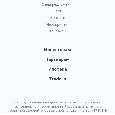
Спецпредложения
Блог
Новости
Мероприятия
Контакты
Инвесторам
Партнерам
Ипотека
Trade In
Вся представленная на данном сайте информация носит
исключительно информационный характер и не является
публичной офертой, определяемой положениями ст. 437 ГК РФ.
Опубликованная на данном сайте информация может быть