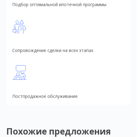
Подбор оптимальной ипотечной программы
Сопровождение сделки на всех этапах
Постпродажное обслуживание
Похожие предложения