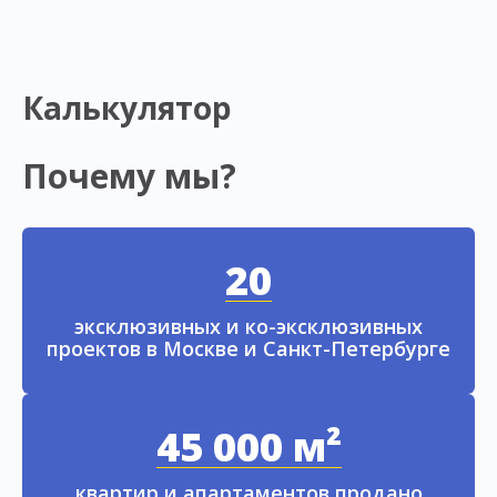
Калькулятор
Почему мы?
20
эксклюзивных и ко-эксклюзивных
проектов в Москве и Санкт-Петербурге
45 000 м²
квартир и апартаментов продано