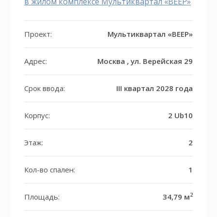
в жилом комплексе Мультиквартал «ВЕЕР»
Проект:
Мультиквартал «ВЕЕР»
Адрес:
Москва , ул. Верейская 29
Срок ввода:
III квартал 2028 года
Корпус:
2 Ub10
Этаж:
2
Кол-во спален:
1
2
Площадь:
34,79 м