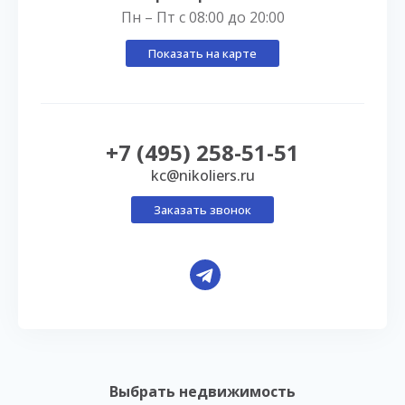
Пн – Пт с 08:00 до 20:00
Показать на карте
+7 (495) 258-51-51
kc@nikoliers.ru
Заказать звонок
Выбрать недвижимость