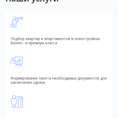
Подбор квартир и апартаментов в новостройках
бизнес- и премиум-класса
Формирование пакета необходимых документов для
заключения сделки