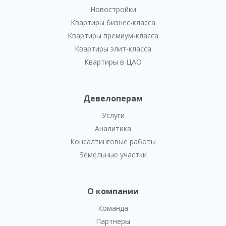
Новостройки
Квартиры бизнес-класса
Квартиры премиум-класса
Квартиры элит-класса
Квартиры в ЦАО
Девелоперам
Услуги
Аналитика
Консалтинговые работы
Земельные участки
О компании
Команда
Партнеры