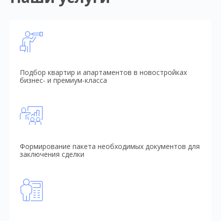
Подбор квартир и апартаментов в новостройках
бизнес- и премиум-класса
Формирование пакета необходимых документов для
заключения сделки