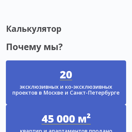
Калькулятор
Почему мы?
20
эксклюзивных и ко-эксклюзивных
проектов в Москве и Санкт-Петербурге
45 000 м²
квартир и апартаментов продано