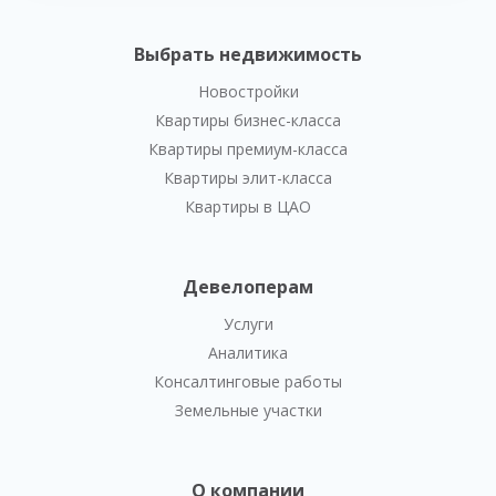
Выбрать недвижимость
Новостройки
Квартиры бизнес-класса
Квартиры премиум-класса
Квартиры элит-класса
Квартиры в ЦАО
Девелоперам
Услуги
Аналитика
Консалтинговые работы
Земельные участки
О компании