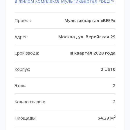
в жилом комплексе Мультиквартал «ВЕЕР»
Проект:
Мультиквартал «ВЕЕР»
Адрес:
Москва , ул. Верейская 29
Срок ввода:
III квартал 2028 года
Корпус:
2 Ub10
Этаж:
2
Кол-во спален:
2
2
Площадь:
64,29 м