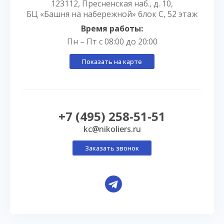
123112, Пресненская наб., д. 10,
БЦ «Башня на набережной» блок С, 52 этаж
Время работы:
Пн – Пт с 08:00 до 20:00
Показать на карте
+7 (495) 258-51-51
kc@nikoliers.ru
Заказать звонок