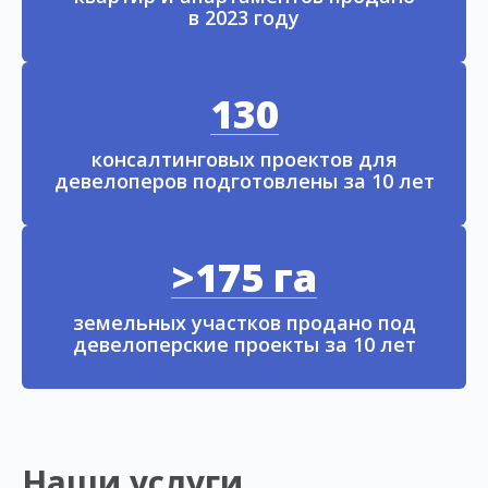
в 2023 году
130
консалтинговых проектов для
девелоперов подготовлены за 10 лет
>175 га
земельных участков продано под
девелоперские проекты за 10 лет
Наши услуги