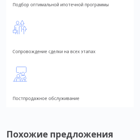
Подбор оптимальной ипотечной программы
Сопровождение сделки на всех этапах
Постпродажное обслуживание
Похожие предложения