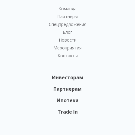
Команда
Партнеры
Спецпредложения
Блог
Новости
Мероприятия
Контакты
Инвесторам
Партнерам
Ипотека
Trade In