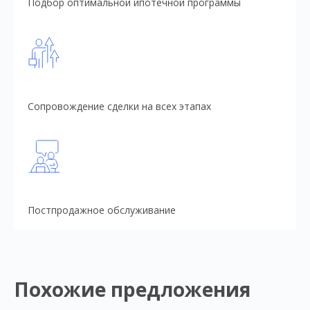
Подбор оптимальной ипотечной программы
Сопровождение сделки на всех этапах
Постпродажное обслуживание
Похожие предложения