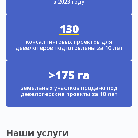
в 2023 году
130
консалтинговых проектов для
девелоперов подготовлены за 10 лет
>175 га
земельных участков продано под
девелоперские проекты за 10 лет
Наши услуги