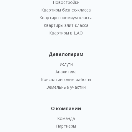
Новостройки
Квартиры бизнес-класса
Квартиры премиум-класса
Квартиры элит-класса
Квартиры в ЦАО
Девелоперам
Услуги
Аналитика
Консалтинговые работы
Земельные участки
О компании
Команда
Партнеры