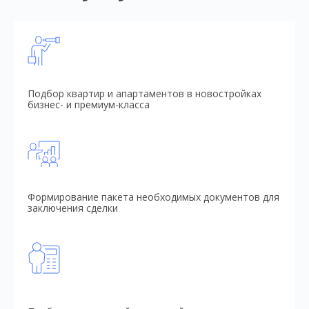
Подбор квартир и апартаментов в новостройках
бизнес- и премиум-класса
Формирование пакета необходимых документов для
заключения сделки