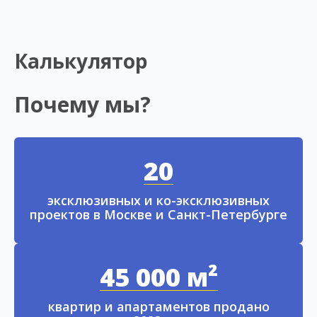
Калькулятор
Почему мы?
20
эксклюзивных и ко-эксклюзивных
проектов в Москве и Санкт-Петербурге
45 000 м²
квартир и апартаментов продано