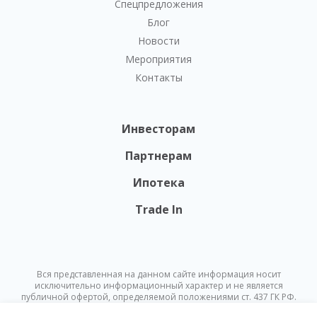
Спецпредложения
Блог
Новости
Мероприятия
Контакты
Инвесторам
Партнерам
Ипотека
Trade In
Вся представленная на данном сайте информация носит
исключительно информационный характер и не является
публичной офертой, определяемой положениями ст. 437 ГК РФ.
Опубликованная на данном сайте информация может быть