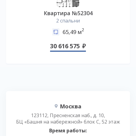
Квартира №52304
2 спальни
2
65,49 м
30 616 575
Москва
123112, Пресненская наб., д. 10,
БЦ «Башня на набережной» блок С, 52 этаж
Время работы: