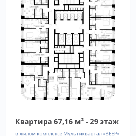
Квартира 67,16 м² - 29 этаж
в жилом комплексе Мультиквартал «ВЕЕР»