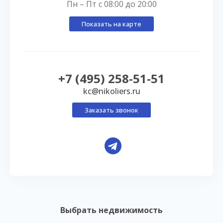
Пн – Пт с 08:00 до 20:00
Показать на карте
+7 (495) 258-51-51
kc@nikoliers.ru
Заказать звонок
Выбрать недвижимость