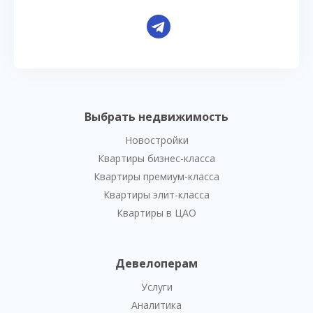
Выбрать недвижимость
Новостройки
Квартиры бизнес-класса
Квартиры премиум-класса
Квартиры элит-класса
Квартиры в ЦАО
Девелоперам
Услуги
Аналитика