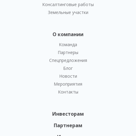
Консалтинговые работы
Земельные участки
О компании
Команда
Партнеры
Спецпредложения
Блог
Новости
Мероприятия
Контакты
Инвесторам
Партнерам