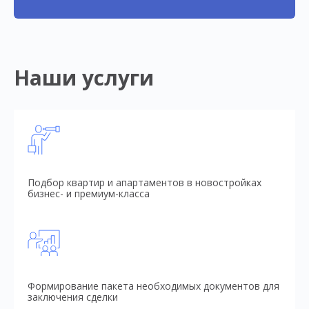
Наши услуги
Подбор квартир и апартаментов в новостройках
бизнес- и премиум-класса
Формирование пакета необходимых документов для
заключения сделки