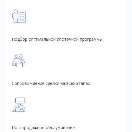
Подбор оптимальной ипотечной программы
Сопровождение сделки на всех этапах
Постпродажное обслуживание