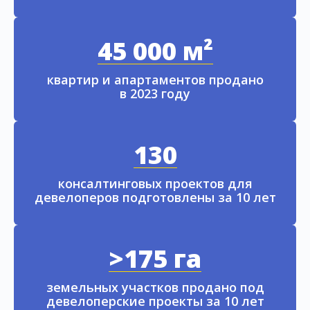
45 000 м²
квартир и апартаментов продано
в 2023 году
130
консалтинговых проектов для
девелоперов подготовлены за 10 лет
>175 га
земельных участков продано под
девелоперские проекты за 10 лет