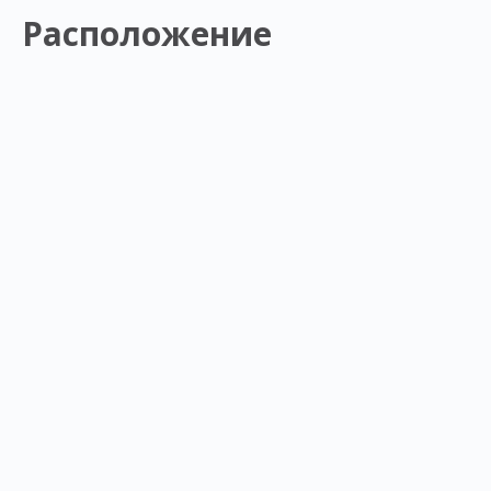
Расположение