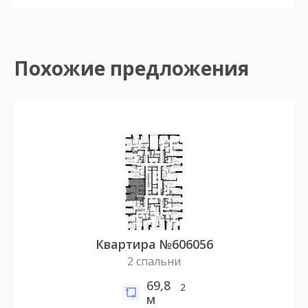
Похожие предложения
Квартира №606056
2 спальни
69,8
2
м