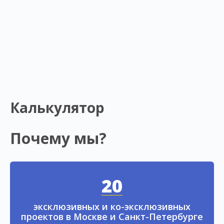
Калькулятор
Почему мы?
20
эксклюзивных и ко-эксклюзивных
проектов в Москве и Санкт-Петербурге