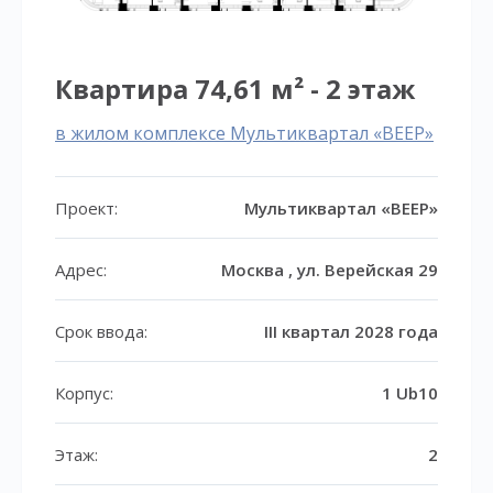
Квартира 74,61 м² - 2 этаж
в жилом комплексе Мультиквартал «ВЕЕР»
Проект:
Мультиквартал «ВЕЕР»
Адрес:
Москва , ул. Верейская 29
Срок ввода:
III квартал 2028 года
Корпус:
1 Ub10
Этаж:
2