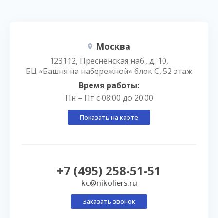
Москва
123112, Пресненская наб., д. 10,
БЦ «Башня на набережной» блок С, 52 этаж
Время работы:
Пн – Пт с 08:00 до 20:00
Показать на карте
+7 (495) 258-51-51
kc@nikoliers.ru
Заказать звонок