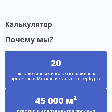
Калькулятор
Почему мы?
20
эксклюзивных и ко-эксклюзивных
проектов в Москве и Санкт-Петербурге
45 000 м²
квартир и апартаментов продано