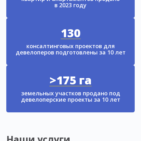
в 2023 году
130
консалтинговых проектов для
девелоперов подготовлены за 10 лет
>175 га
земельных участков продано под
девелоперские проекты за 10 лет
Наши услуги