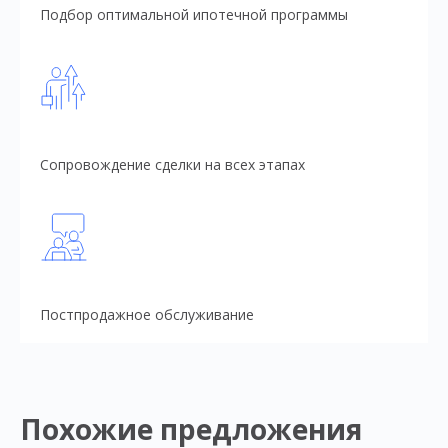
Подбор оптимальной ипотечной программы
Сопровождение сделки на всех этапах
Постпродажное обслуживание
Похожие предложения