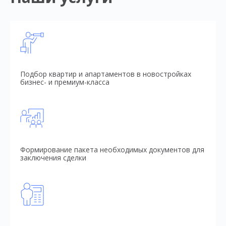
Подбор квартир и апартаментов в новостройках
бизнес- и премиум-класса
Формирование пакета необходимых документов для
заключения сделки