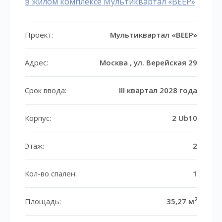
в жилом комплексе Мультиквартал «ВЕЕР»
Проект:
Мультиквартал «ВЕЕР»
Адрес:
Москва , ул. Верейская 29
Срок ввода:
III квартал 2028 года
Корпус:
2 Ub10
Этаж:
2
Кол-во спален:
1
2
Площадь:
35,27 м