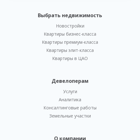
Выбрать недвижимость
Новостройки
Квартиры бизнес-класса
Квартиры премиум-класса
Квартиры элит-класса
Квартиры в ЦАО
Девелоперам
Услуги
Аналитика
Консалтинговые работы
Земельные участки
О компании