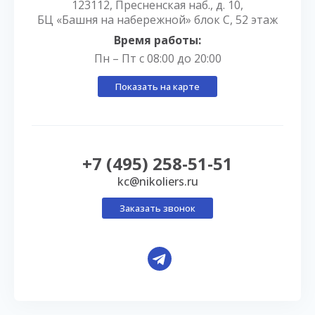
123112, Пресненская наб., д. 10,
БЦ «Башня на набережной» блок С, 52 этаж
Время работы:
Пн – Пт с 08:00 до 20:00
Показать на карте
+7 (495) 258-51-51
kc@nikoliers.ru
Заказать звонок