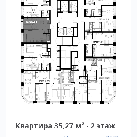
Квартира 35,27 м² - 2 этаж