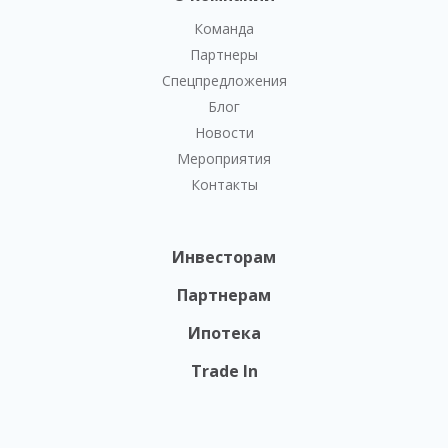
Команда
Партнеры
Спецпредложения
Блог
Новости
Мероприятия
Контакты
Инвесторам
Партнерам
Ипотека
Trade In