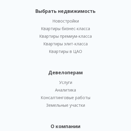
Выбрать недвижимость
Новостройки
Квартиры бизнес-класса
Квартиры премиум-класса
Квартиры элит-класса
Квартиры в ЦАО
Девелоперам
Услуги
Аналитика
Консалтинговые работы
Земельные участки
О компании