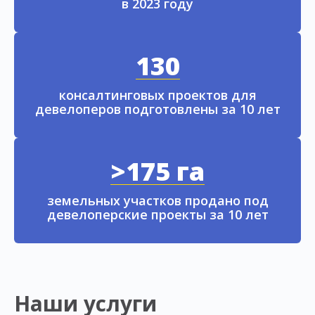
в 2023 году
130
консалтинговых проектов для
девелоперов подготовлены за 10 лет
>175 га
земельных участков продано под
девелоперские проекты за 10 лет
Наши услуги