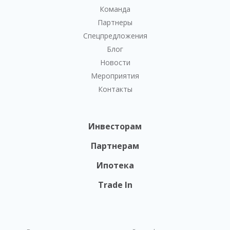
Команда
Партнеры
Спецпредложения
Блог
Новости
Мероприятия
Контакты
Инвесторам
Партнерам
Ипотека
Trade In