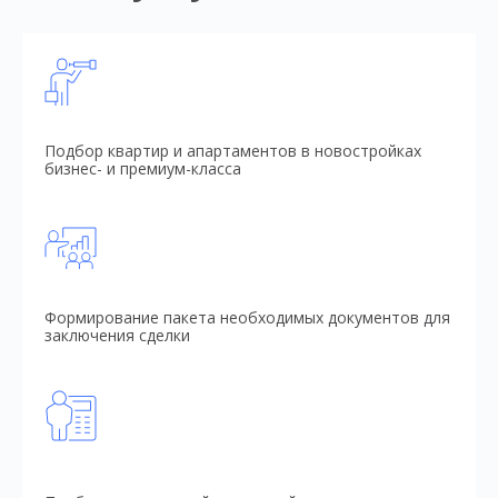
Подбор квартир и апартаментов в новостройках
бизнес- и премиум-класса
Формирование пакета необходимых документов для
заключения сделки