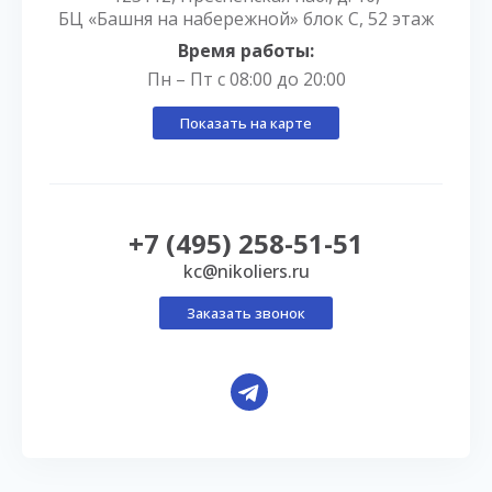
БЦ «Башня на набережной» блок С, 52 этаж
Время работы:
Пн – Пт с 08:00 до 20:00
Показать на карте
+7 (495) 258-51-51
kc@nikoliers.ru
Заказать звонок