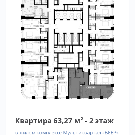
Квартира 63,27 м² - 2 этаж
в жилом комплексе Мультиквартал «ВЕЕР»