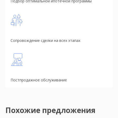
Подбор оптимальной ипотечной программы
Сопровождение сделки на всех этапах
Постпродажное обслуживание
Похожие предложения