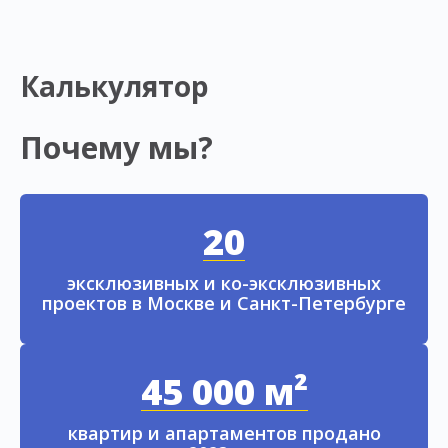
Калькулятор
Почему мы?
20
эксклюзивных и ко-эксклюзивных
проектов в Москве и Санкт-Петербурге
45 000 м²
квартир и апартаментов продано