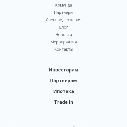
Команда
Партнеры
Спецпредложения
Блог
Новости
Мероприятия
Контакты
Инвесторам
Партнерам
Ипотека
Trade In