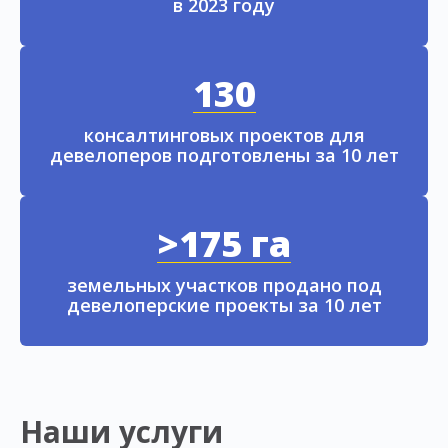
в 2023 году
130
консалтинговых проектов для
девелоперов подготовлены за 10 лет
>175 га
земельных участков продано под
девелоперские проекты за 10 лет
Наши услуги