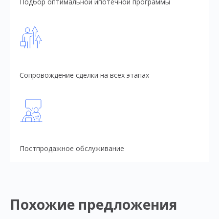
Подбор оптимальной ипотечной программы
Сопровождение сделки на всех этапах
Постпродажное обслуживание
Похожие предложения