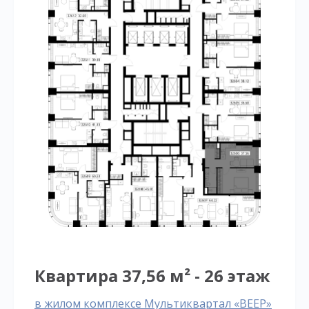
Квартира 37,56 м² - 26 этаж
в жилом комплексе Мультиквартал «ВЕЕР»