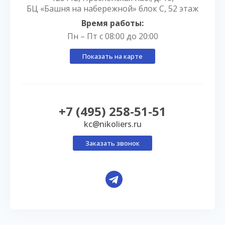
БЦ «Башня на набережной» блок С, 52 этаж
Время работы:
Пн – Пт с 08:00 до 20:00
Показать на карте
+7 (495) 258-51-51
kc@nikoliers.ru
Заказать звонок