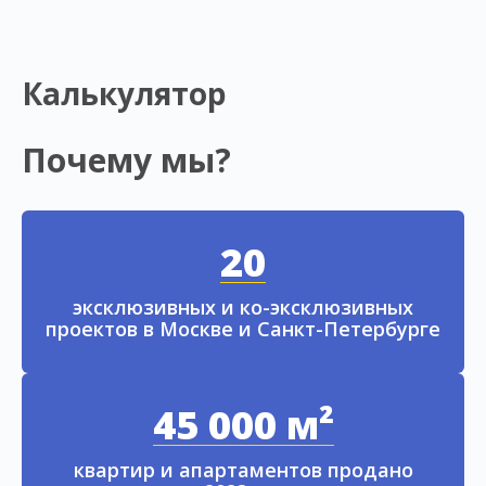
Калькулятор
Почему мы?
20
эксклюзивных и ко-эксклюзивных
проектов в Москве и Санкт-Петербурге
45 000 м²
квартир и апартаментов продано