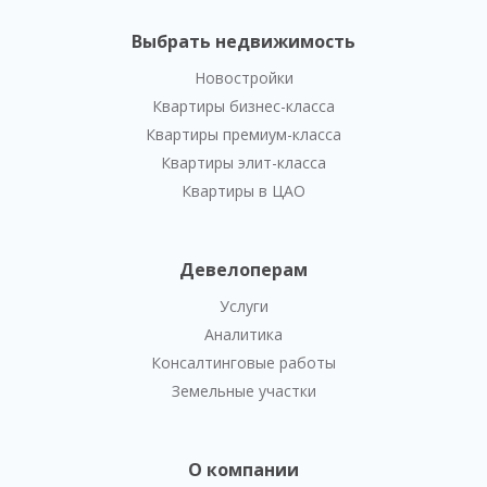
Выбрать недвижимость
Новостройки
Квартиры бизнес-класса
Квартиры премиум-класса
Квартиры элит-класса
Квартиры в ЦАО
Девелоперам
Услуги
Аналитика
Консалтинговые работы
Земельные участки
О компании