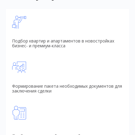
Подбор квартир и апартаментов в новостройках
бизнес- и премиум-класса
Формирование пакета необходимых документов для
заключения сделки