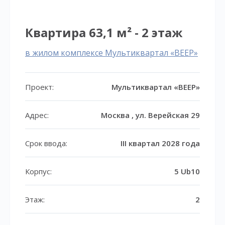
Квартира 63,1 м² - 2 этаж
в жилом комплексе Мультиквартал «ВЕЕР»
Проект:
Мультиквартал «ВЕЕР»
Адрес:
Москва , ул. Верейская 29
Срок ввода:
III квартал 2028 года
Корпус:
5 Ub10
Этаж:
2