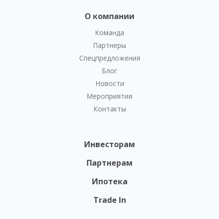
О компании
Команда
Партнеры
Спецпредложения
Блог
Новости
Мероприятия
Контакты
Инвесторам
Партнерам
Ипотека
Trade In