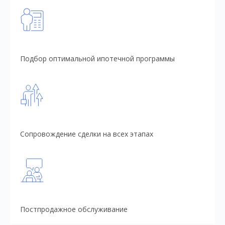
Подбор оптимальной ипотечной программы
Сопровождение сделки на всех этапах
Постпродажное обслуживание