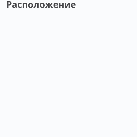
Расположение