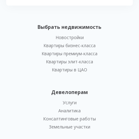
Выбрать недвижимость
Новостройки
Квартиры бизнес-класса
Квартиры премиум-класса
Квартиры элит-класса
Квартиры в ЦАО
Девелоперам
Услуги
Аналитика
Консалтинговые работы
Земельные участки