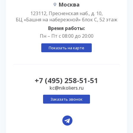
Москва
123112, Пресненская наб., д. 10,
БЦ «Башня на набережной» блок С, 52 этаж
Время работы:
Пн – Пт с 08:00 до 20:00
Показать на карте
+7 (495) 258-51-51
kc@nikoliers.ru
Заказать звонок