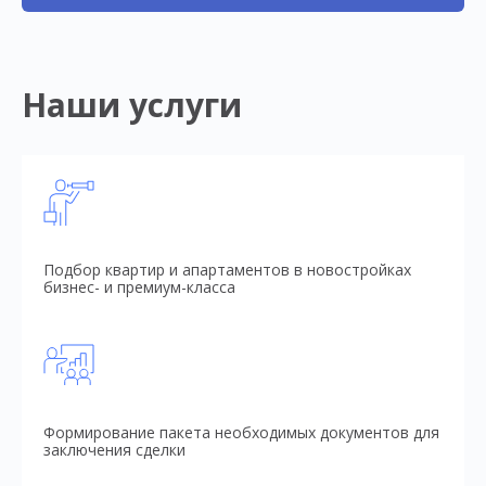
Наши услуги
Подбор квартир и апартаментов в новостройках
бизнес- и премиум-класса
Формирование пакета необходимых документов для
заключения сделки