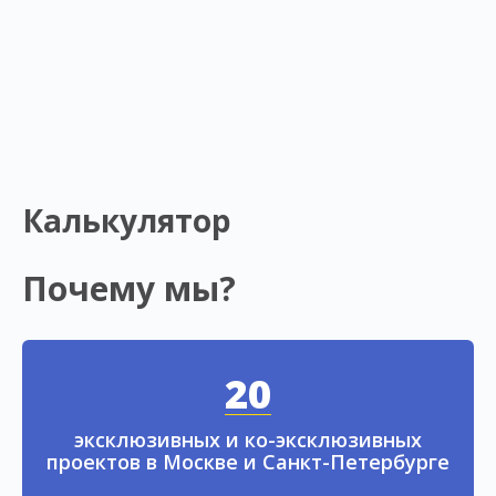
Калькулятор
Почему мы?
20
эксклюзивных и ко-эксклюзивных
проектов в Москве и Санкт-Петербурге