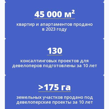
45 000 м²
квартир и апартаментов продано
в 2023 году
130
консалтинговых проектов для
девелоперов подготовлены за 10 лет
>175 га
земельных участков продано под
девелоперские проекты за 10 лет