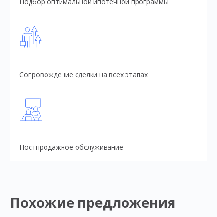
Подбор оптимальной ипотечной программы
Сопровождение сделки на всех этапах
Постпродажное обслуживание
Похожие предложения