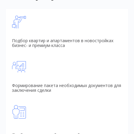
Подбор квартир и апартаментов в новостройках
бизнес- и премиум-класса
Формирование пакета необходимых документов для
заключения сделки