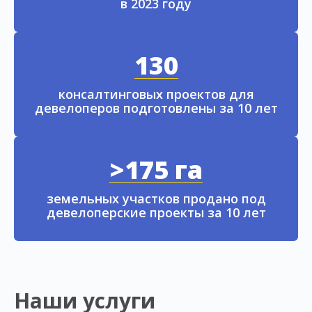
в 2023 году
130
консалтинговых проектов для
девелоперов подготовлены за 10 лет
>175 га
земельных участков продано под
девелоперские проекты за 10 лет
Наши услуги