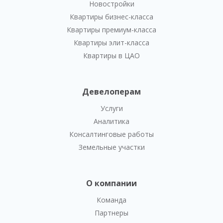
Новостройки
Квартиры бизнес-класса
Квартиры премиум-класса
Квартиры элит-класса
Квартиры в ЦАО
Девелоперам
Услуги
Аналитика
Консалтинговые работы
Земельные участки
О компании
Команда
Партнеры