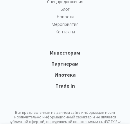
Спецпредложения
Блог
Новости
Мероприятия
Контакты
Инвесторам
Партнерам
Ипотека
Trade In
Вся представленная на данном сайте информация носит
исключительно информационный характер и не является
публичной офертой, определяемой положениями ст. 437 ГК РФ.
Опубликованная на данном сайте информация может быть