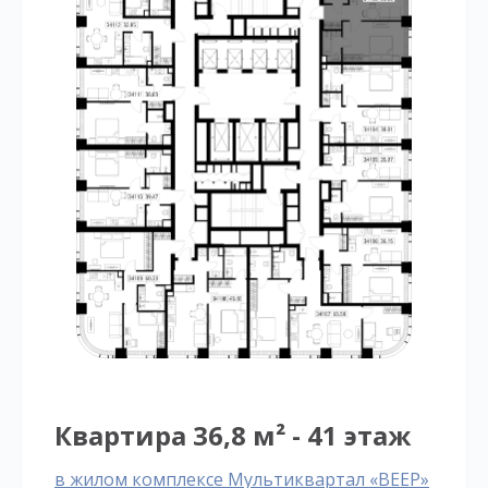
Квартира 36,8 м² - 41 этаж
в жилом комплексе Мультиквартал «ВЕЕР»