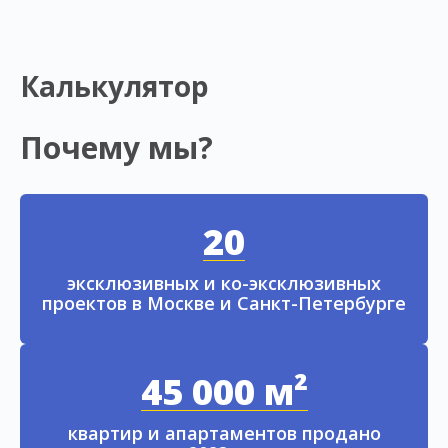
Калькулятор
Почему мы?
20
эксклюзивных и ко-эксклюзивных
проектов в Москве и Санкт-Петербурге
45 000 м²
квартир и апартаментов продано