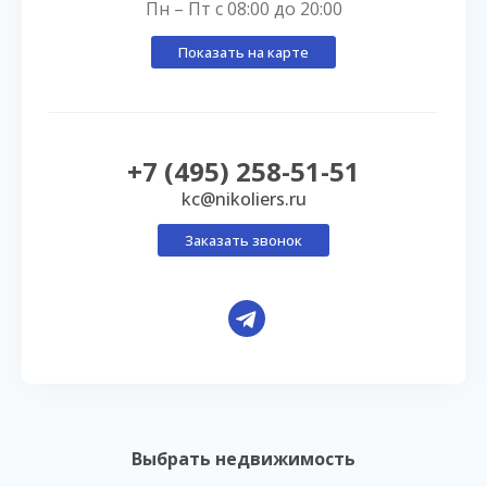
Пн – Пт с 08:00 до 20:00
Показать на карте
+7 (495) 258-51-51
kc@nikoliers.ru
Заказать звонок
Выбрать недвижимость