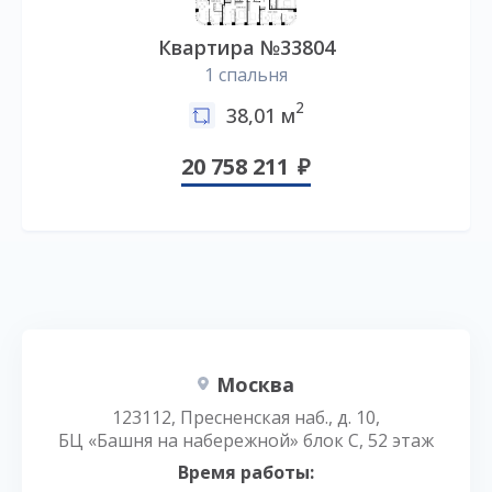
Квартира №33804
1 спальня
2
38,01 м
20 758 211
Москва
123112, Пресненская наб., д. 10,
БЦ «Башня на набережной» блок С, 52 этаж
Время работы: