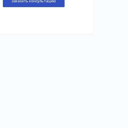
Заказать консультацию