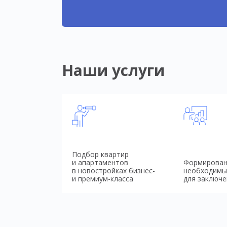
Наши услуги
Подбор квартир
и апартаментов
Формирован
в новостройках бизнес-
необходимы
и премиум-класса
для заключе