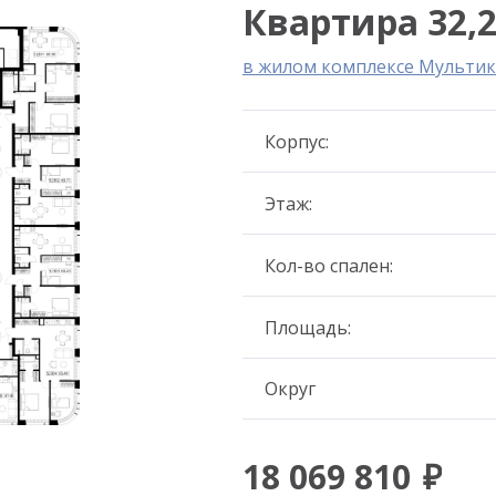
Квартира 32,2
в жилом комплексе Мультик
Корпус:
Этаж:
Кол-во спален:
Площадь:
Округ
18 069 810