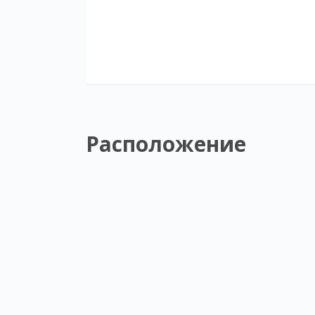
Расположение