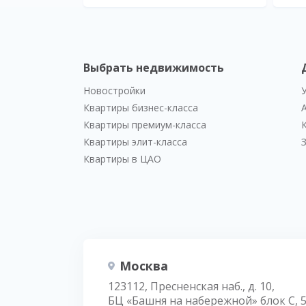
Выбрать недвижимость
Новостройки
Квартиры бизнес-класса
Квартиры премиум-класса
Квартиры элит-класса
Квартиры в ЦАО
Москва
123112, Пресненская наб., д. 10,
БЦ «Башня на набережной» блок С, 