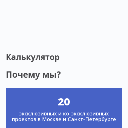
Калькулятор
Почему мы?
20
эксклюзивных и ко-эксклюзивных
проектов в Москве и Санкт-Петербурге