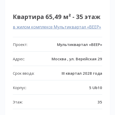
Квартира 65,49 м² - 35 этаж
в жилом комплексе Мультиквартал «ВЕЕР»
Проект:
Мультиквартал «ВЕЕР»
Адрес:
Москва , ул. Верейская 29
Срок ввода:
III квартал 2028 года
Корпус:
5 Ub10
Этаж:
35