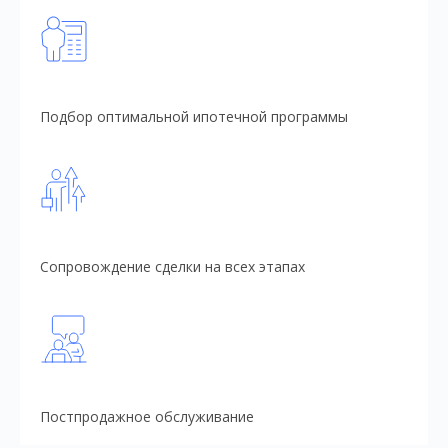
Подбор оптимальной ипотечной программы
Сопровождение сделки на всех этапах
Постпродажное обслуживание