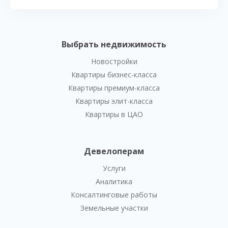
Выбрать недвижимость
Новостройки
Квартиры бизнес-класса
Квартиры премиум-класса
Квартиры элит-класса
Квартиры в ЦАО
Девелоперам
Услуги
Аналитика
Консалтинговые работы
Земельные участки