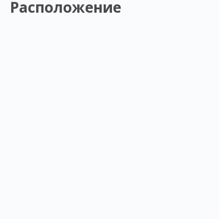
Расположение