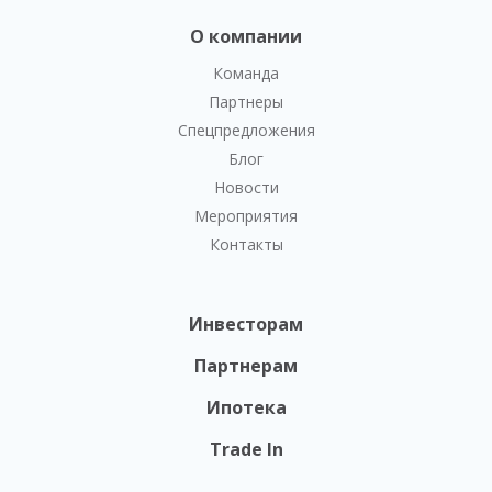
О компании
Команда
Партнеры
Спецпредложения
Блог
Новости
Мероприятия
Контакты
Инвесторам
Партнерам
Ипотека
Trade In