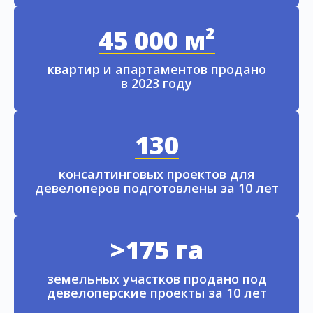
45 000 м²
квартир и апартаментов продано
в 2023 году
130
консалтинговых проектов для
девелоперов подготовлены за 10 лет
>175 га
земельных участков продано под
девелоперские проекты за 10 лет