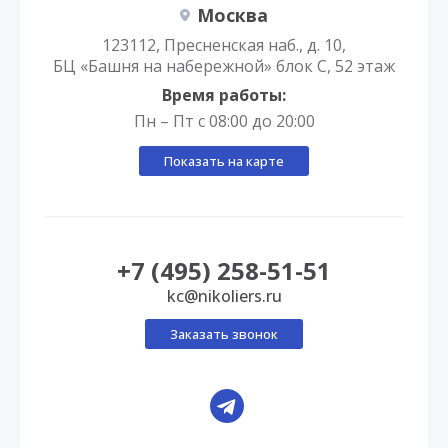
Москва
123112, Пресненская наб., д. 10,
БЦ «Башня на набережной» блок С, 52 этаж
Время работы:
Пн – Пт с 08:00 до 20:00
Показать на карте
+7 (495) 258-51-51
kc@nikoliers.ru
Заказать звонок