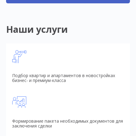
Наши услуги
Подбор квартир и апартаментов в новостройках
бизнес- и премиум-класса
Формирование пакета необходимых документов для
заключения сделки