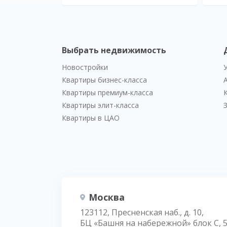
Выбрать недвижимость
Новостройки
Квартиры бизнес-класса
Квартиры премиум-класса
Квартиры элит-класса
Квартиры в ЦАО
Москва
123112, Пресненская наб., д. 10,
БЦ «Башня на набережной» блок С, 