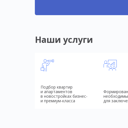
Наши услуги
Подбор квартир
и апартаментов
Формирован
в новостройках бизнес-
необходимы
и премиум-класса
для заключе