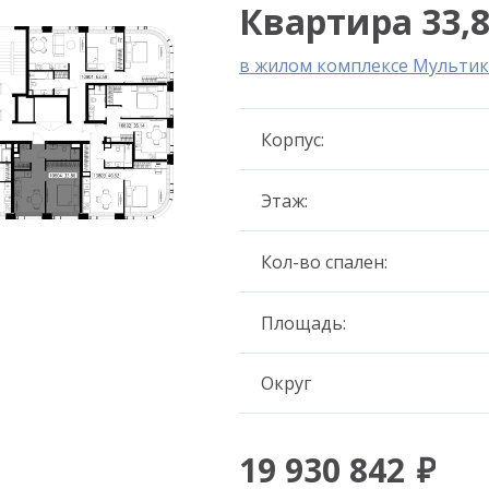
Квартира 33,8
в жилом комплексе Мультик
Корпус:
Этаж:
Кол-во спален:
Площадь:
Округ
19 930 842