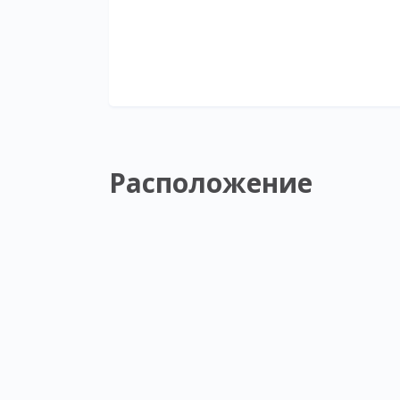
Расположение