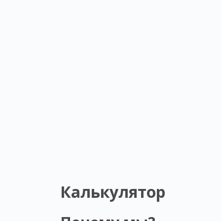
Калькулятор