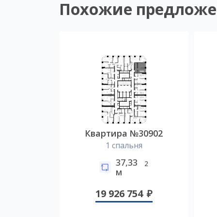
Похожие предложе
Квартира №30902
1 спальня
37,33
2
м
19 926 754