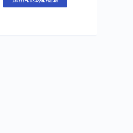
Заказать консультацию