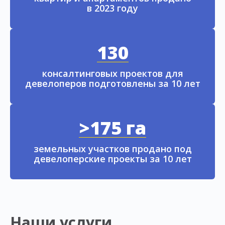
в 2023 году
130
консалтинговых проектов для
девелоперов подготовлены за 10 лет
>175 га
земельных участков продано под
девелоперские проекты за 10 лет
Наши услуги