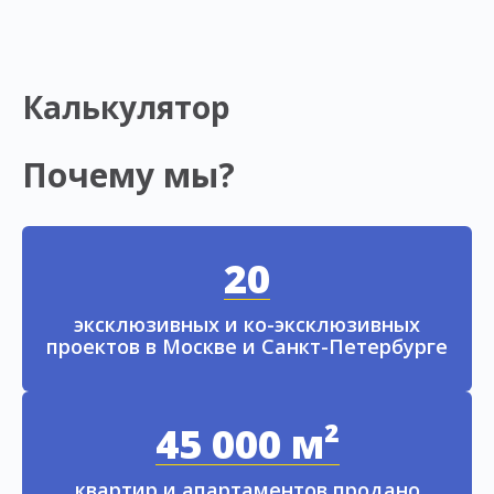
Калькулятор
Почему мы?
20
эксклюзивных и ко-эксклюзивных
проектов в Москве и Санкт-Петербурге
45 000 м²
квартир и апартаментов продано