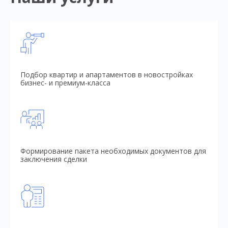
Подбор квартир и апартаментов в новостройках
бизнес- и премиум-класса
Формирование пакета необходимых документов для
заключения сделки