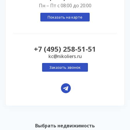
Пн – Пт с 08:00 до 20:00
Показать на карте
+7 (495) 258-51-51
kc@nikoliers.ru
Заказать звонок
Выбрать недвижимость