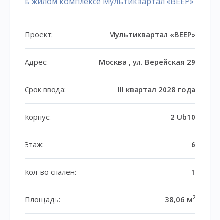
в жилом комплексе Мультиквартал «ВЕЕР»
Проект:
Мультиквартал «ВЕЕР»
Адрес:
Москва , ул. Верейская 29
Срок ввода:
III квартал 2028 года
Корпус:
2 Ub10
Этаж:
6
Кол-во спален:
1
2
Площадь:
38,06 м