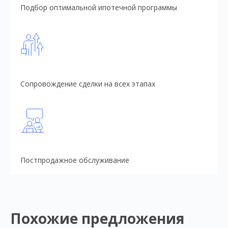
Подбор оптимальной ипотечной программы
Сопровождение сделки на всех этапах
Постпродажное обслуживание
Похожие предложения