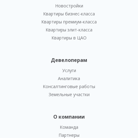
Новостройки
Квартиры бизнес-класса
Квартиры премиум-класса
Квартиры элит-класса
Квартиры в ЦАО
Девелоперам
Услуги
Аналитика
Консалтинговые работы
Земельные участки
О компании
Команда
Партнеры