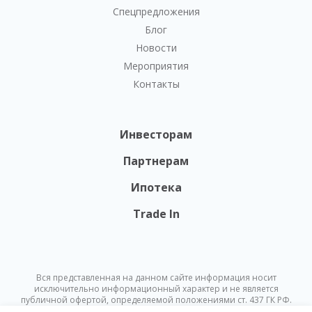
Спецпредложения
Блог
Новости
Мероприятия
Контакты
Инвесторам
Партнерам
Ипотека
Trade In
Вся представленная на данном сайте информация носит
исключительно информационный характер и не является
публичной офертой, определяемой положениями ст. 437 ГК РФ.
Опубликованная на данном сайте информация может быть