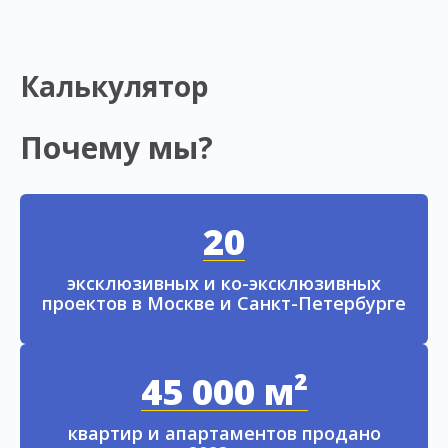
Калькулятор
Почему мы?
20
эксклюзивных и ко-эксклюзивных
проектов в Москве и Санкт-Петербурге
45 000 м²
квартир и апартаментов продано