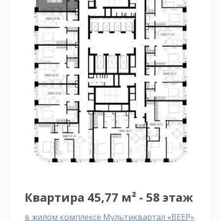
Квартира 45,77 м² - 58 этаж
в жилом комплексе Мультиквартал «ВЕЕР»