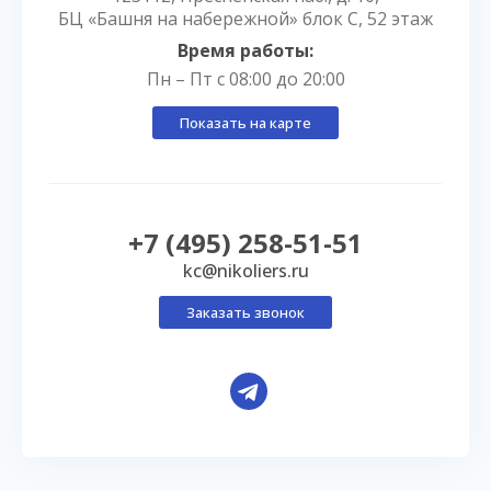
БЦ «Башня на набережной» блок С, 52 этаж
Время работы:
Пн – Пт с 08:00 до 20:00
Показать на карте
+7 (495) 258-51-51
kc@nikoliers.ru
Заказать звонок