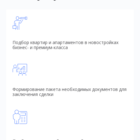
Подбор квартир и апартаментов в новостройках
бизнес- и премиум-класса
Формирование пакета необходимых документов для
заключения сделки