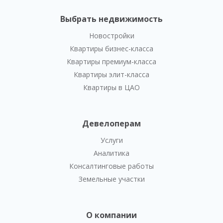
Выбрать недвижимость
Новостройки
Квартиры бизнес-класса
Квартиры премиум-класса
Квартиры элит-класса
Квартиры в ЦАО
Девелоперам
Услуги
Аналитика
Консалтинговые работы
Земельные участки
О компании