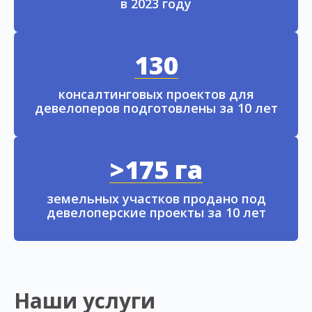
в 2023 году
130
консалтинговых проектов для
девелоперов подготовлены за 10 лет
>175 га
земельных участков продано под
девелоперские проекты за 10 лет
Наши услуги