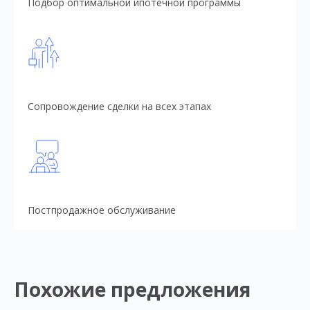
Подбор оптимальной ипотечной программы
Сопровождение сделки на всех этапах
Постпродажное обслуживание
Похожие предложения