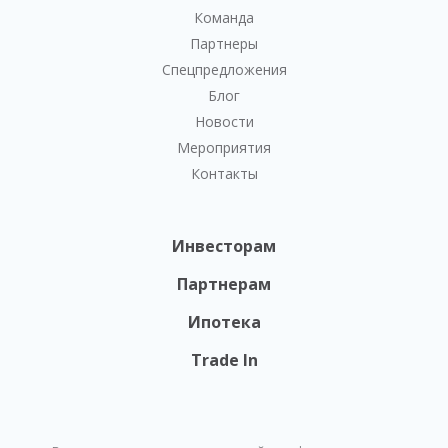
Команда
Партнеры
Спецпредложения
Блог
Новости
Мероприятия
Контакты
Инвесторам
Партнерам
Ипотека
Trade In