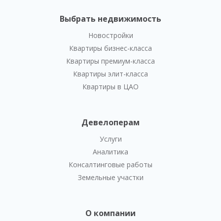
Выбрать недвижимость
Новостройки
Квартиры бизнес-класса
Квартиры премиум-класса
Квартиры элит-класса
Квартиры в ЦАО
Девелоперам
Услуги
Аналитика
Консалтинговые работы
Земельные участки
О компании