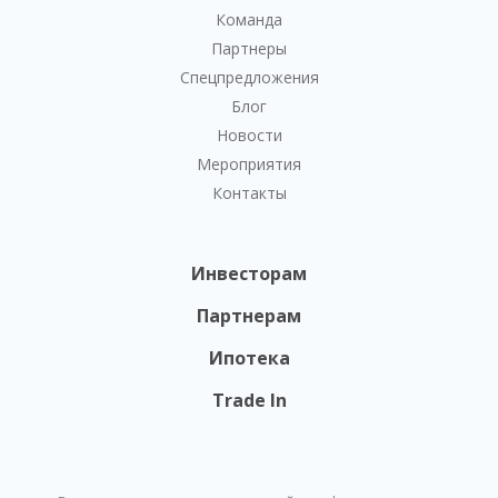
Команда
Партнеры
Спецпредложения
Блог
Новости
Мероприятия
Контакты
Инвесторам
Партнерам
Ипотека
Trade In