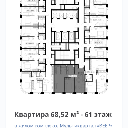
Квартира 68,52 м² - 61 этаж
в жилом комплексе Мультиквартал «ВЕЕР»