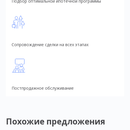
Подбор оптимальной ипотечной программы
Сопровождение сделки на всех этапах
Постпродажное обслуживание
Похожие предложения