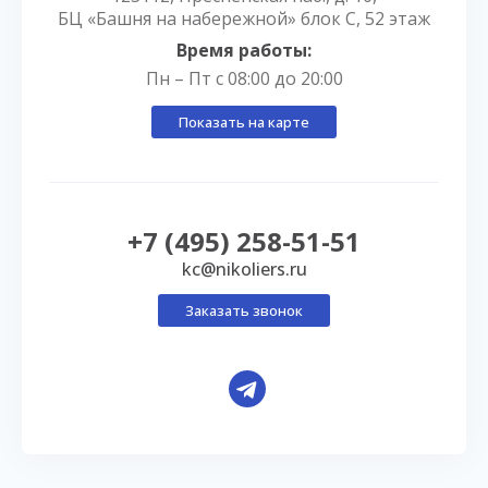
БЦ «Башня на набережной» блок С, 52 этаж
Время работы:
Пн – Пт с 08:00 до 20:00
Показать на карте
+7 (495) 258-51-51
kc@nikoliers.ru
Заказать звонок