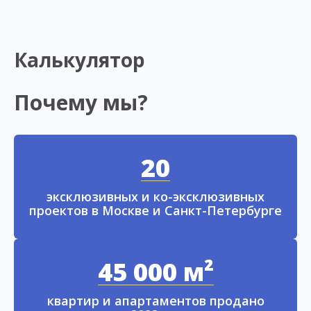
Калькулятор
Почему мы?
20
эксклюзивных и ко-эксклюзивных
проектов в Москве и Санкт-Петербурге
45 000 м²
квартир и апартаментов продано