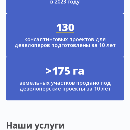
в 2023 году
130
консалтинговых проектов для
девелоперов подготовлены за 10 лет
>175 га
земельных участков продано под
девелоперские проекты за 10 лет
Наши услуги