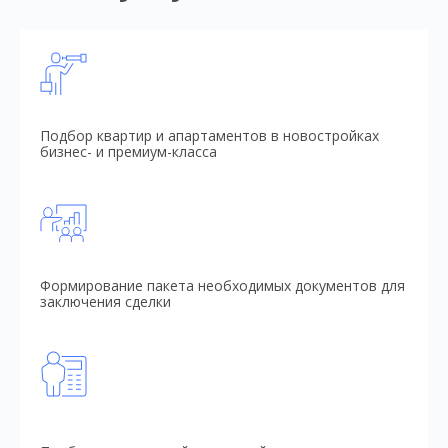
Подбор квартир и апартаментов в новостройках
бизнес- и премиум-класса
Формирование пакета необходимых документов для
заключения сделки