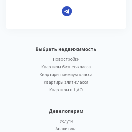
Выбрать недвижимость
Новостройки
Квартиры бизнес-класса
Квартиры премиум-класса
Квартиры элит-класса
Квартиры в ЦАО
Девелоперам
Услуги
Аналитика