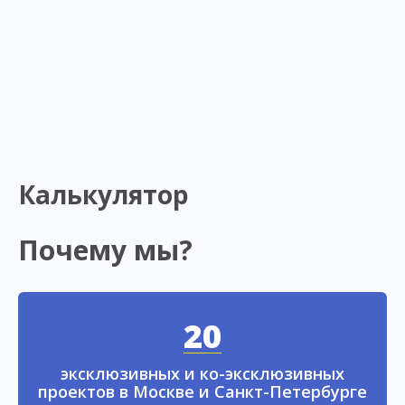
Калькулятор
Почему мы?
20
эксклюзивных и ко-эксклюзивных
проектов в Москве и Санкт-Петербурге