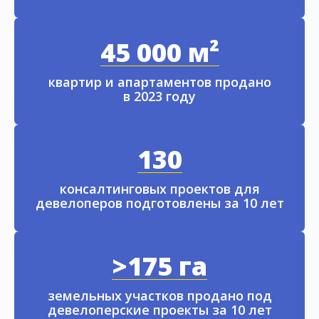
45 000 м²
квартир и апартаментов продано
в 2023 году
130
консалтинговых проектов для
девелоперов подготовлены за 10 лет
>175 га
земельных участков продано под
девелоперские проекты за 10 лет