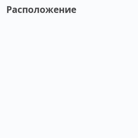
Расположение