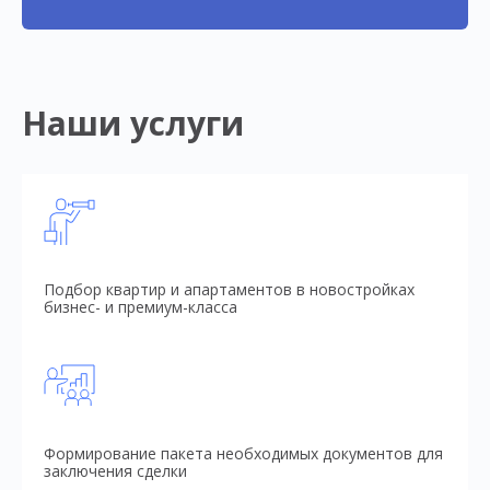
Наши услуги
Подбор квартир и апартаментов в новостройках
бизнес- и премиум-класса
Формирование пакета необходимых документов для
заключения сделки