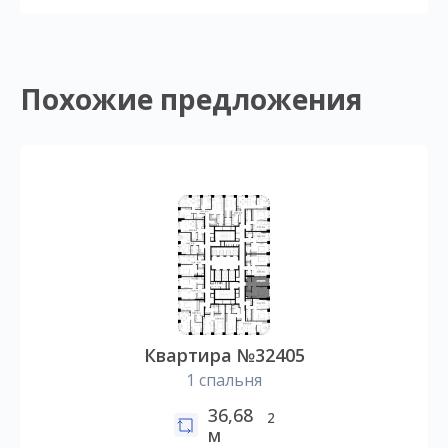
Похожие предложения
Квартира №32405
1 спальня
36,68
2
м