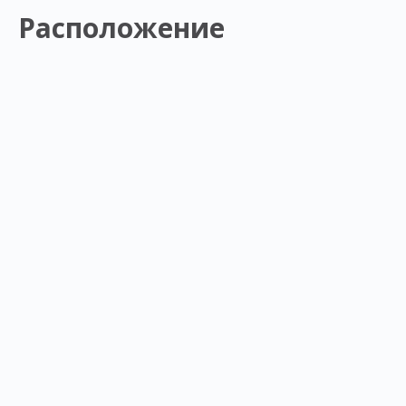
Расположение