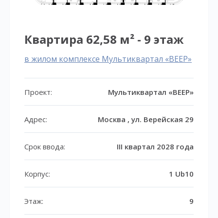
Квартира 62,58 м² - 9 этаж
в жилом комплексе Мультиквартал «ВЕЕР»
Проект:
Мультиквартал «ВЕЕР»
Адрес:
Москва , ул. Верейская 29
Срок ввода:
III квартал 2028 года
Корпус:
1 Ub10
Этаж:
9