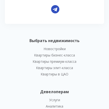
Выбрать недвижимость
Новостройки
Квартиры бизнес-класса
Квартиры премиум-класса
Квартиры элит-класса
Квартиры в ЦАО
Девелоперам
Услуги
Аналитика