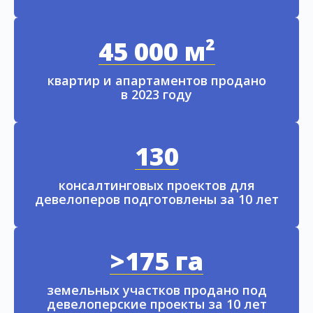
45 000 м²
квартир и апартаментов продано
в 2023 году
130
консалтинговых проектов для
девелоперов подготовлены за 10 лет
>175 га
земельных участков продано под
девелоперские проекты за 10 лет