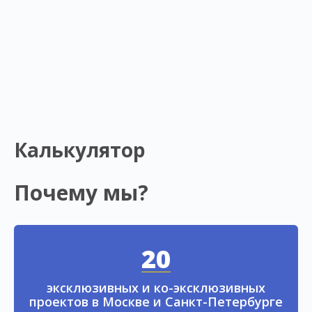
Калькулятор
Почему мы?
20
эксклюзивных и ко-эксклюзивных
проектов в Москве и Санкт-Петербурге