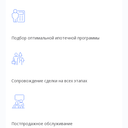
Подбор оптимальной ипотечной программы
Сопровождение сделки на всех этапах
Постпродажное обслуживание