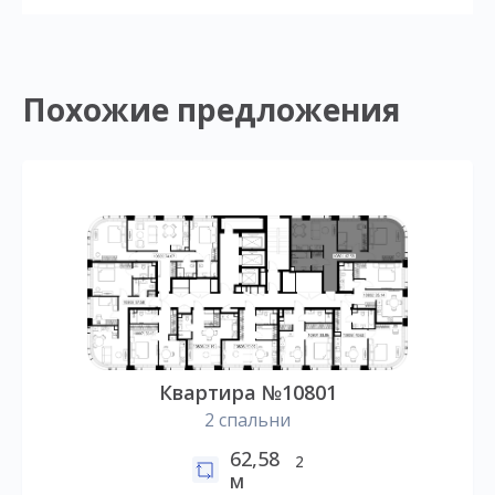
Похожие предложения
Квартира №10801
2 спальни
62,58
2
м