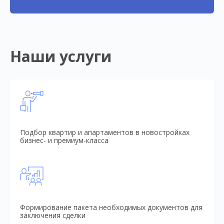
Наши услуги
Подбор квартир и апартаментов в новостройках
бизнес- и премиум-класса
Формирование пакета необходимых документов для
заключения сделки