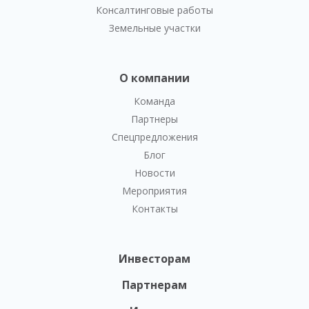
Консалтинговые работы
Земельные участки
О компании
Команда
Партнеры
Спецпредложения
Блог
Новости
Мероприятия
Контакты
Инвесторам
Партнерам