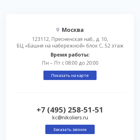
Москва
123112, Пресненская наб., д. 10,
БЦ «Башня на набережной» блок С, 52 этаж
Время работы:
Пн – Пт с 08:00 до 20:00
Показать на карте
+7 (495) 258-51-51
kc@nikoliers.ru
Заказать звонок