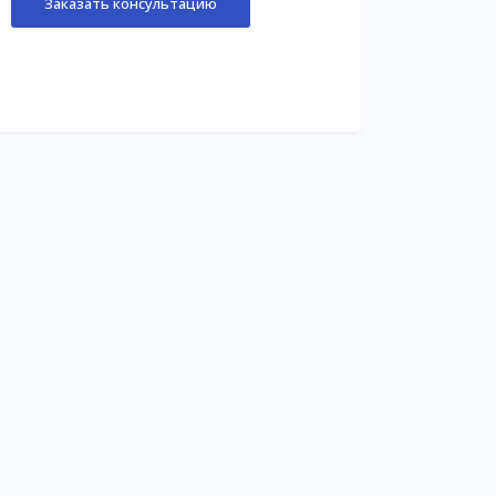
Заказать консультацию