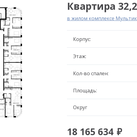
Квартира 32,2
в жилом комплексе Мультик
Корпус:
Этаж:
Кол-во спален:
Площадь:
Округ
18 165 634