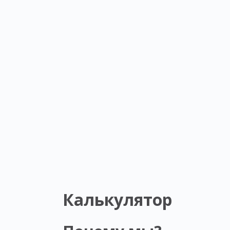
Калькулятор