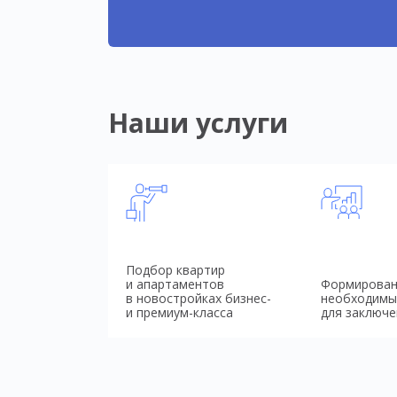
Наши услуги
Подбор квартир
и апартаментов
Формирован
в новостройках бизнес-
необходимы
и премиум-класса
для заключе