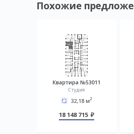
Похожие предложе
Квартира №53011
Студия
2
32,18 м
18 148 715