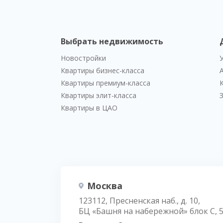
Выбрать недвижимость
Новостройки
Квартиры бизнес-класса
Квартиры премиум-класса
Квартиры элит-класса
Квартиры в ЦАО
Москва
123112, Пресненская наб., д. 10,
БЦ «Башня на набережной» блок С, 