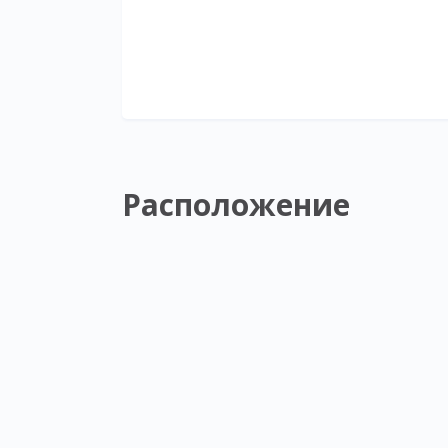
Расположение