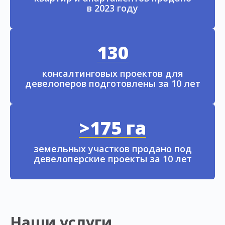
в 2023 году
130
консалтинговых проектов для
девелоперов подготовлены за 10 лет
>175 га
земельных участков продано под
девелоперские проекты за 10 лет
Наши услуги