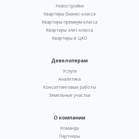
Новостройки
Квартиры бизнес-класса
Квартиры премиум-класса
Квартиры элит-класса
Квартиры в ЦАО
Девелоперам
Услуги
Аналитика
Консалтинговые работы
Земельные участки
О компании
Команда
Партнеры