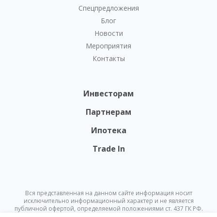
Спецпредложения
Блог
Новости
Мероприятия
Контакты
Инвесторам
Партнерам
Ипотека
Trade In
Вся представленная на данном сайте информация носит
исключительно информационный характер и не является
публичной офертой, определяемой положениями ст. 437 ГК РФ.
Опубликованная на данном сайте информация может быть