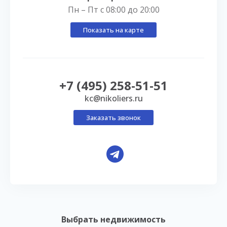
Пн – Пт с 08:00 до 20:00
Показать на карте
+7 (495) 258-51-51
kc@nikoliers.ru
Заказать звонок
Выбрать недвижимость