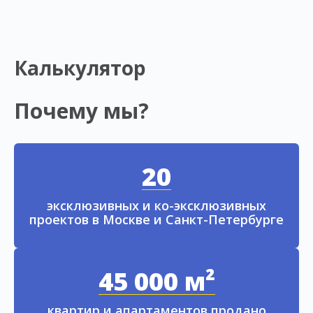
Калькулятор
Почему мы?
20
эксклюзивных и ко-эксклюзивных
проектов в Москве и Санкт-Петербурге
45 000 м²
квартир и апартаментов продано