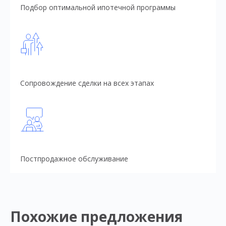
Подбор оптимальной ипотечной программы
Сопровождение сделки на всех этапах
Постпродажное обслуживание
Похожие предложения