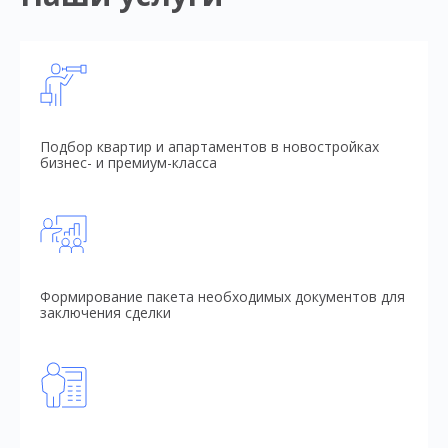
Подбор квартир и апартаментов в новостройках
бизнес- и премиум-класса
Формирование пакета необходимых документов для
заключения сделки