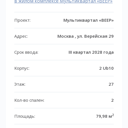
в жилом комплексе Мультиквартал «ВЕЕР»
Проект:
Мультиквартал «ВЕЕР»
Адрес:
Москва , ул. Верейская 29
Срок ввода:
III квартал 2028 года
Корпус:
2 Ub10
Этаж:
27
Кол-во спален:
2
2
Площадь:
79,98 м