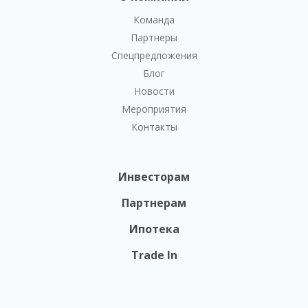
Команда
Партнеры
Спецпредложения
Блог
Новости
Мероприятия
Контакты
Инвесторам
Партнерам
Ипотека
Trade In