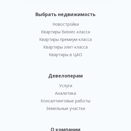
Выбрать недвижимость
Новостройки
Квартиры бизнес-класса
Квартиры премиум-класса
Квартиры элит-класса
Квартиры в ЦАО
Девелоперам
Услуги
Аналитика
Консалтинговые работы
Земельные участки
О компании