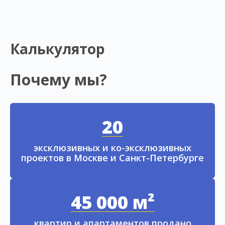
Калькулятор
Почему мы?
20
эксклюзивных и ко-эксклюзивных
проектов в Москве и Санкт-Петербурге
45 000 м²
квартир и апартаментов продано