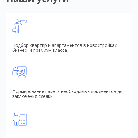
Подбор квартир и апартаментов в новостройках
бизнес- и премиум-класса
Формирование пакета необходимых документов для
заключения сделки