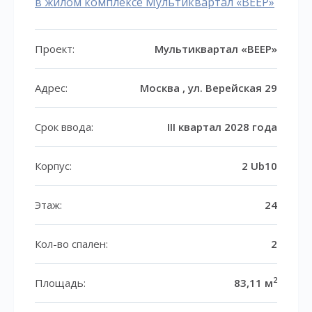
в жилом комплексе Мультиквартал «ВЕЕР»
Проект:
Мультиквартал «ВЕЕР»
Адрес:
Москва , ул. Верейская 29
Срок ввода:
III квартал 2028 года
Корпус:
2 Ub10
Этаж:
24
Кол-во спален:
2
2
Площадь:
83,11 м