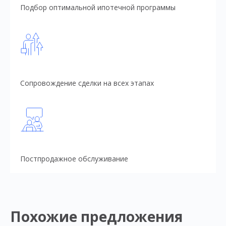
Подбор оптимальной ипотечной программы
Сопровождение сделки на всех этапах
Постпродажное обслуживание
Похожие предложения