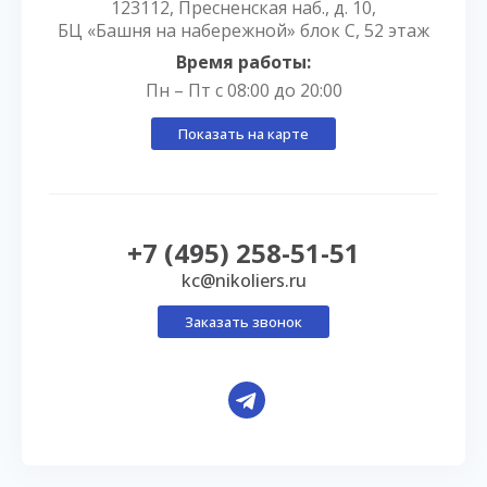
123112, Пресненская наб., д. 10,
БЦ «Башня на набережной» блок С, 52 этаж
Время работы:
Пн – Пт с 08:00 до 20:00
Показать на карте
+7 (495) 258-51-51
kc@nikoliers.ru
Заказать звонок