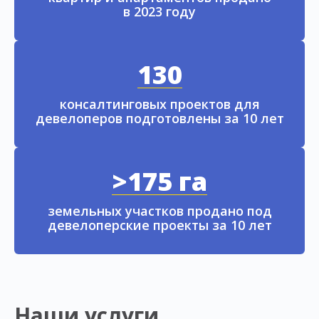
в 2023 году
130
консалтинговых проектов для
девелоперов подготовлены за 10 лет
>175 га
земельных участков продано под
девелоперские проекты за 10 лет
Наши услуги